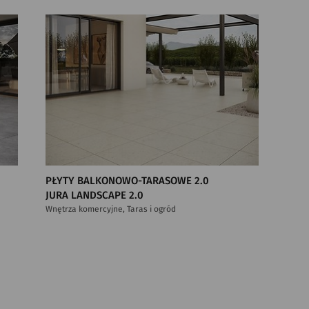
PŁYTY BALKONOWO-TARASOWE 2.0
JURA LANDSCAPE 2.0
Wnętrza komercyjne, Taras i ogród