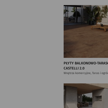
PŁYTY BALKONOWO-TARAS
CASTELLI 2.0
Wnętrza komercyjne, Taras i ogró