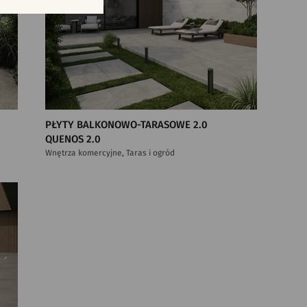
PŁYTY BALKONOWO-TARASOWE 2.0
QUENOS 2.0
Wnętrza komercyjne, Taras i ogród