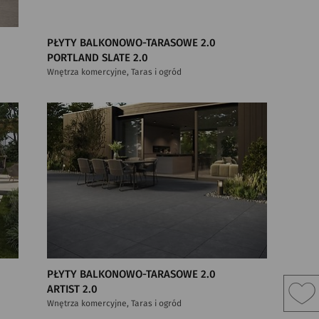
PŁYTY BALKONOWO-TARASOWE 2.0
PORTLAND SLATE 2.0
Wnętrza komercyjne, Taras i ogród
PŁYTY BALKONOWO-TARASOWE 2.0
ARTIST 2.0
Wnętrza komercyjne, Taras i ogród