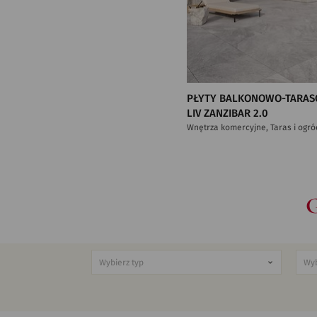
PŁYTY BALKONOWO-TARAS
LIV ZANZIBAR 2.0
Wnętrza komercyjne, Taras i ogró