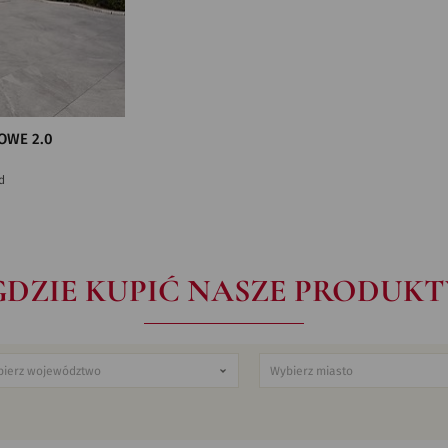
OWE 2.0
d
GDZIE KUPIĆ NASZE PRODUKT