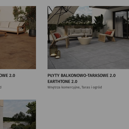
OWE 2.0
PŁYTY BALKONOWO-TARASOWE 2.0
EARTHTONE 2.0
d
Wnętrza komercyjne, Taras i ogród