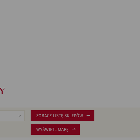
Y
ZOBACZ LISTĘ SKLEPÓW
WYŚWIETL MAPĘ