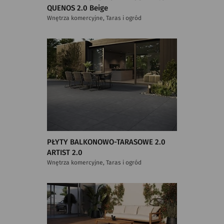
QUENOS 2.0 Beige
Wnętrza komercyjne, Taras i ogród
PŁYTY BALKONOWO-TARASOWE 2.0
ARTIST 2.0
Wnętrza komercyjne, Taras i ogród