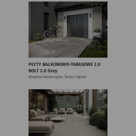
PŁYTY BALKONOWO-TARASOWE 2.0
BOLT 2.0 Grey
Wnętrza komercyjne, Taras i ogród