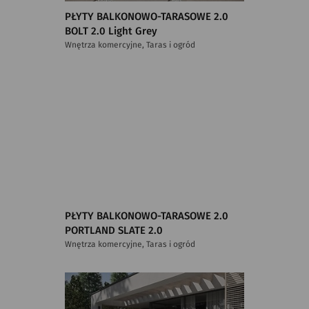
PŁYTY BALKONOWO-TARASOWE 2.0
BOLT 2.0 Light Grey
Wnętrza komercyjne, Taras i ogród
PŁYTY BALKONOWO-TARASOWE 2.0
PORTLAND SLATE 2.0
Wnętrza komercyjne, Taras i ogród