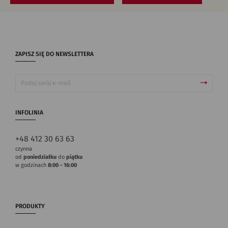
ZAPISZ SIĘ DO NEWSLETTERA
INFOLINIA
+48 412 30 63 63
czynna
od
poniedziałku
do
piątku
w godzinach
8:00 - 16:00
PRODUKTY