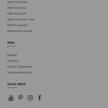
Płytki do łazienki
Płytki do salonu
Płytki do kuchni
Płytki na balkon i taras
Płytki do sypialni
Wyposażenie łazienki
MENU
Katalogi
Architekci
Pytania i odpowiedzi
Wyszukiwarka płytek
SOCIAL MEDIA