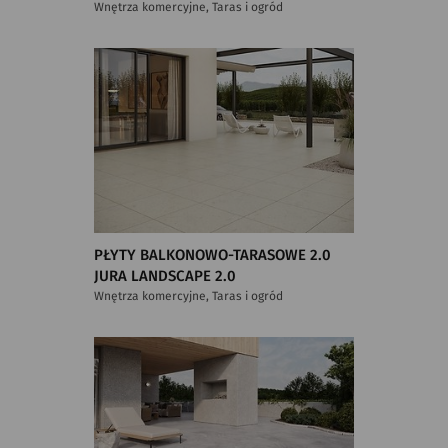
Wnętrza komercyjne, Taras i ogród
PŁYTY BALKONOWO-TARASOWE 2.0
JURA LANDSCAPE 2.0
Wnętrza komercyjne, Taras i ogród