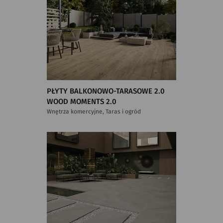
PŁYTY BALKONOWO-TARASOWE 2.0
WOOD MOMENTS 2.0
Wnętrza komercyjne, Taras i ogród