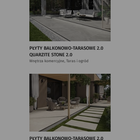
PŁYTY BALKONOWO-TARASOWE 2.0
QUARZITE STONE 2.0
Wnętrza komercyjne, Taras i ogród
PŁYTY BALKONOWO-TARASOWE 2.0