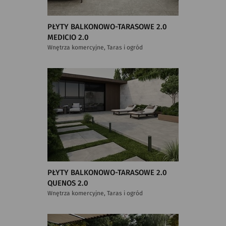
PŁYTY BALKONOWO-TARASOWE 2.0
MEDICIO 2.0
Wnętrza komercyjne, Taras i ogród
PŁYTY BALKONOWO-TARASOWE 2.0
QUENOS 2.0
Wnętrza komercyjne, Taras i ogród