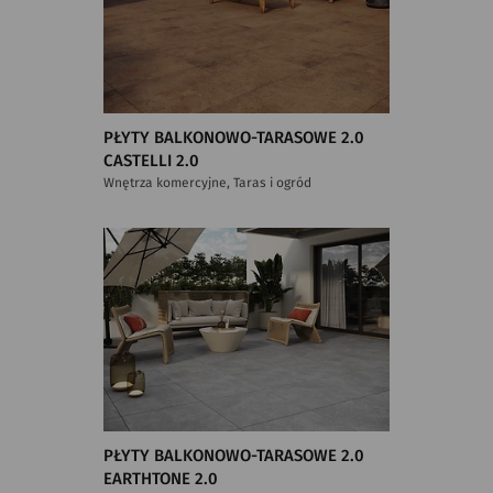
PŁYTY BALKONOWO-TARASOWE 2.0
CASTELLI 2.0
Wnętrza komercyjne, Taras i ogród
PŁYTY BALKONOWO-TARASOWE 2.0
EARTHTONE 2.0