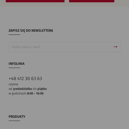
ZAPISZ SIĘ DO NEWSLETTERA
INFOLINIA
+48 412 30 63 63
czynna
od
poniedziałku
do
piątku
w godzinach
8:00 - 16:00
PRODUKTY