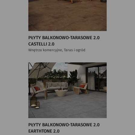
PŁYTY BALKONOWO-TARASOWE 2.0
CASTELLI 2.0
Wnętrza komercyjne, Taras i ogród
PŁYTY BALKONOWO-TARASOWE 2.0
EARTHTONE 2.0