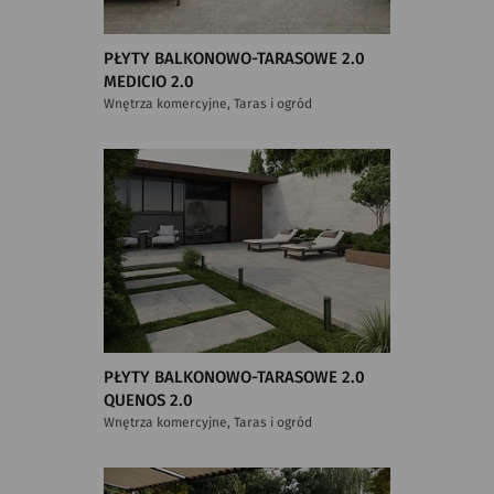
PŁYTY BALKONOWO-TARASOWE 2.0
MEDICIO 2.0
Wnętrza komercyjne, Taras i ogród
PŁYTY BALKONOWO-TARASOWE 2.0
QUENOS 2.0
Wnętrza komercyjne, Taras i ogród