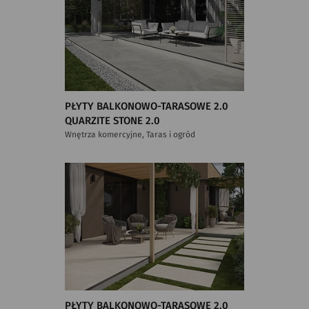
PŁYTY BALKONOWO-TARASOWE 2.0
QUARZITE STONE 2.0
Wnętrza komercyjne, Taras i ogród
PŁYTY BALKONOWO-TARASOWE 2.0