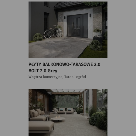
PŁYTY BALKONOWO-TARASOWE 2.0
BOLT 2.0 Grey
Wnętrza komercyjne, Taras i ogród