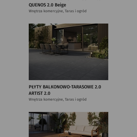
QUENOS 2.0 Beige
Wnętrza komercyjne, Taras i ogród
PŁYTY BALKONOWO-TARASOWE 2.0
ARTIST 2.0
Wnętrza komercyjne, Taras i ogród