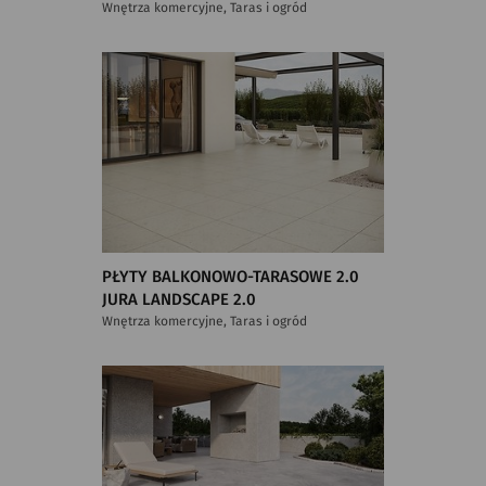
Wnętrza komercyjne, Taras i ogród
PŁYTY BALKONOWO-TARASOWE 2.0
JURA LANDSCAPE 2.0
Wnętrza komercyjne, Taras i ogród