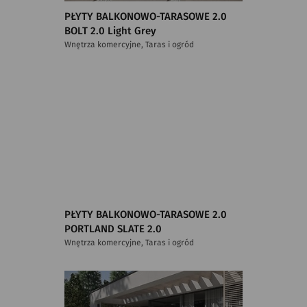
PŁYTY BALKONOWO-TARASOWE 2.0
BOLT 2.0 Light Grey
Wnętrza komercyjne, Taras i ogród
PŁYTY BALKONOWO-TARASOWE 2.0
PORTLAND SLATE 2.0
Wnętrza komercyjne, Taras i ogród