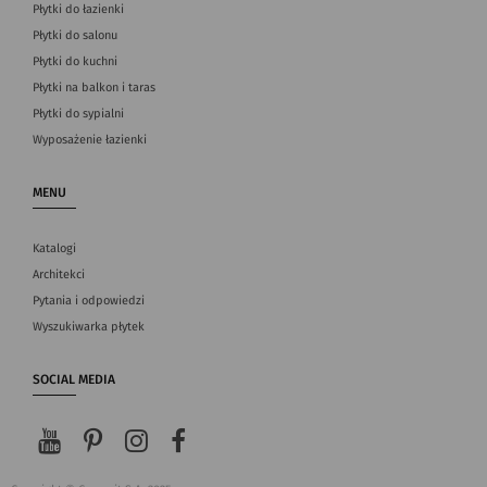
Płytki do łazienki
Płytki do salonu
Płytki do kuchni
Płytki na balkon i taras
Płytki do sypialni
Wyposażenie łazienki
MENU
Katalogi
Architekci
Pytania i odpowiedzi
Wyszukiwarka płytek
SOCIAL MEDIA