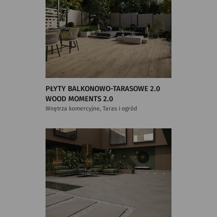
PŁYTY BALKONOWO-TARASOWE 2.0
WOOD MOMENTS 2.0
Wnętrza komercyjne, Taras i ogród