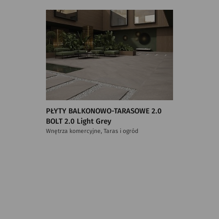
PŁYTY BALKONOWO-TARASOWE 2.0
BOLT 2.0 Light Grey
Wnętrza komercyjne, Taras i ogród