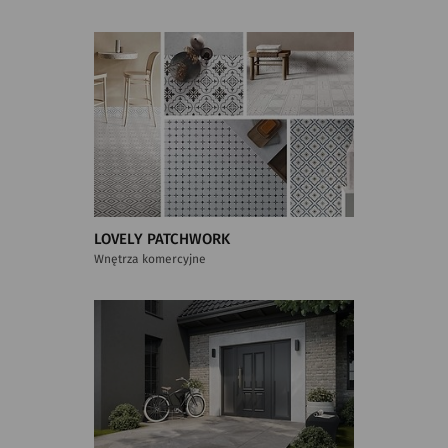
LOVELY PATCHWORK
Wnętrza komercyjne