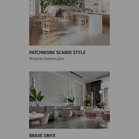
PATCHWORK SCANDI STYLE
Wnętrza komercyjne
BRAVE ONYX