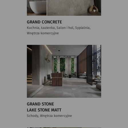
GRAND CONCRETE
Kuchnia, Łazienka, Salon i hol, Sypialnia,
Wnętrza komercyjne
GRAND STONE
LAKE STONE MATT
Schody, Wnętrza komercyjne