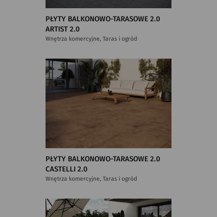
PŁYTY BALKONOWO-TARASOWE 2.0
ARTIST 2.0
Wnętrza komercyjne, Taras i ogród
PŁYTY BALKONOWO-TARASOWE 2.0
CASTELLI 2.0
Wnętrza komercyjne, Taras i ogród