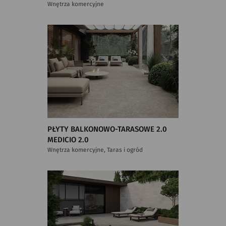
Wnętrza komercyjne
PŁYTY BALKONOWO-TARASOWE 2.0
MEDICIO 2.0
Wnętrza komercyjne, Taras i ogród