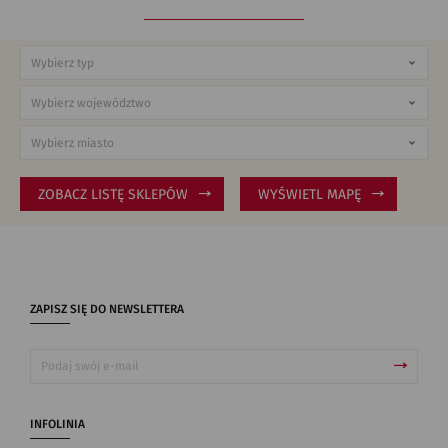
ZOBACZ LISTĘ SKLEPÓW
WYŚWIETL MAPĘ
ZAPISZ SIĘ DO NEWSLETTERA
INFOLINIA