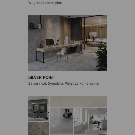
Wnętrza komercyjne
SILVER POINT
Salon i hol, Sypialnia, Wnętrza komercyjne