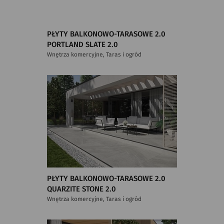
PŁYTY BALKONOWO-TARASOWE 2.0
PORTLAND SLATE 2.0
Wnętrza komercyjne, Taras i ogród
PŁYTY BALKONOWO-TARASOWE 2.0
QUARZITE STONE 2.0
Wnętrza komercyjne, Taras i ogród