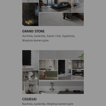
GRAND STONE
Kuchnia, Łazienka, Salon i hol, Sypialnia,
Wnętrza komercyjne
CEGIEŁKI
Kuchnia, Łazienka, Wnętrza komercyjne