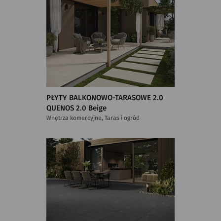
PŁYTY BALKONOWO-TARASOWE 2.0
QUENOS 2.0 Beige
Wnętrza komercyjne, Taras i ogród