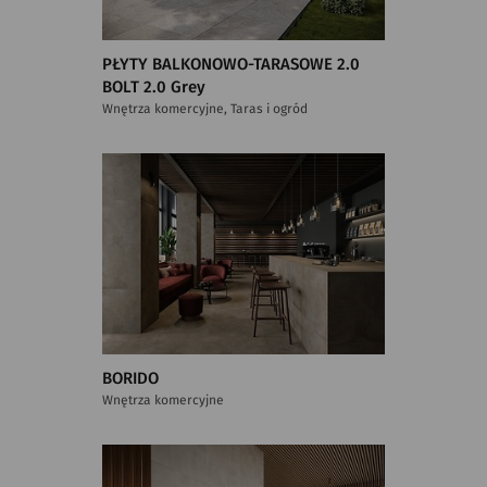
PŁYTY BALKONOWO-TARASOWE 2.0
BOLT 2.0 Grey
Wnętrza komercyjne, Taras i ogród
BORIDO
Wnętrza komercyjne