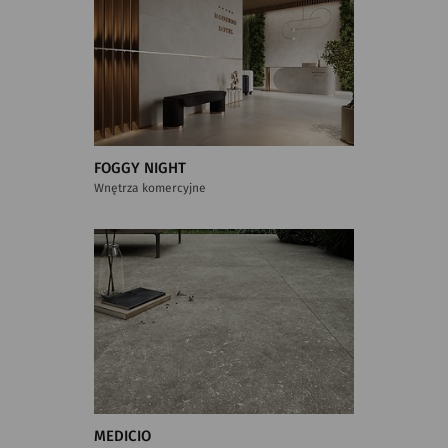
FOGGY NIGHT
Wnętrza komercyjne
MEDICIO