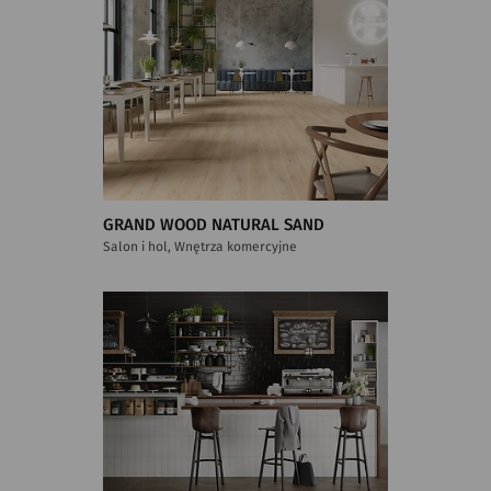
GRAND WOOD NATURAL SAND
Salon i hol, Wnętrza komercyjne