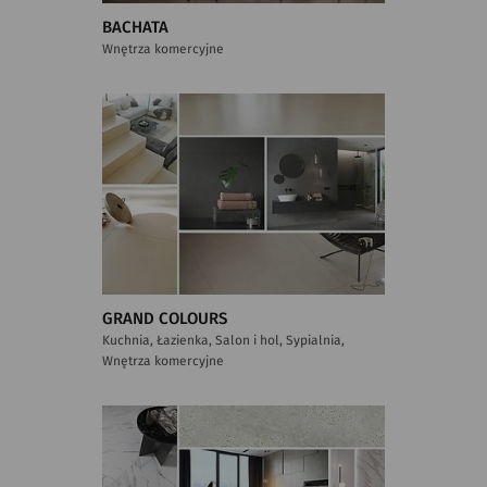
BACHATA
Wnętrza komercyjne
GRAND COLOURS
Kuchnia, Łazienka, Salon i hol, Sypialnia,
Wnętrza komercyjne