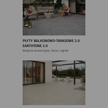
PŁYTY BALKONOWO-TARASOWE 2.0
EARTHTONE 2.0
Wnętrza komercyjne, Taras i ogród