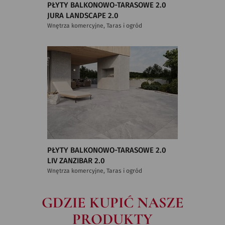
PŁYTY BALKONOWO-TARASOWE 2.0
JURA LANDSCAPE 2.0
Wnętrza komercyjne, Taras i ogród
PŁYTY BALKONOWO-TARASOWE 2.0
LIV ZANZIBAR 2.0
Wnętrza komercyjne, Taras i ogród
GDZIE KUPIĆ NASZE
PRODUKTY