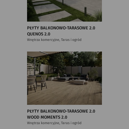
PŁYTY BALKONOWO-TARASOWE 2.0
QUENOS 2.0
Wnętrza komercyjne, Taras i ogród
PŁYTY BALKONOWO-TARASOWE 2.0
WOOD MOMENTS 2.0
Wnętrza komercyjne, Taras i ogród