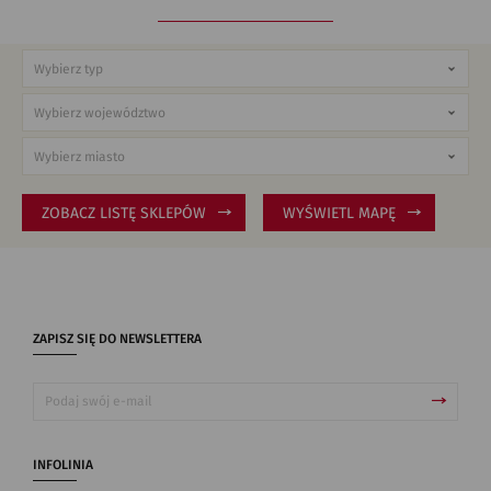
ZOBACZ LISTĘ SKLEPÓW
WYŚWIETL MAPĘ
ZAPISZ SIĘ DO NEWSLETTERA
INFOLINIA