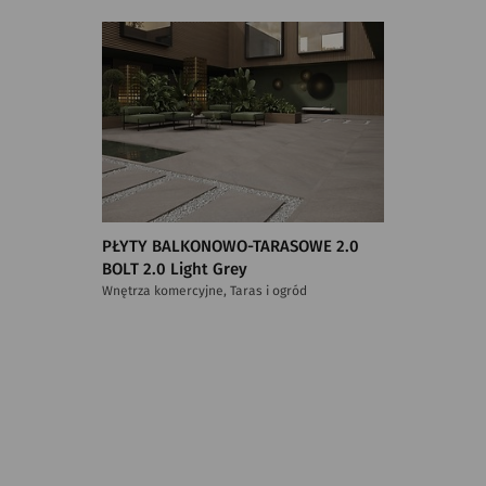
PŁYTY BALKONOWO-TARASOWE 2.0
BOLT 2.0 Light Grey
Wnętrza komercyjne, Taras i ogród