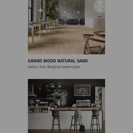
GRAND WOOD NATURAL SAND
Salon i hol, Wnętrza komercyjne