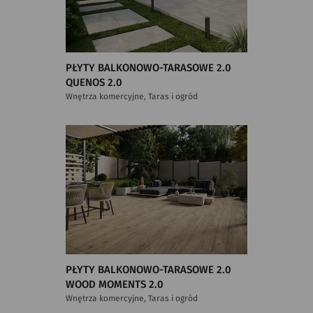
PŁYTY BALKONOWO-TARASOWE 2.0
QUENOS 2.0
Wnętrza komercyjne, Taras i ogród
PŁYTY BALKONOWO-TARASOWE 2.0
WOOD MOMENTS 2.0
Wnętrza komercyjne, Taras i ogród