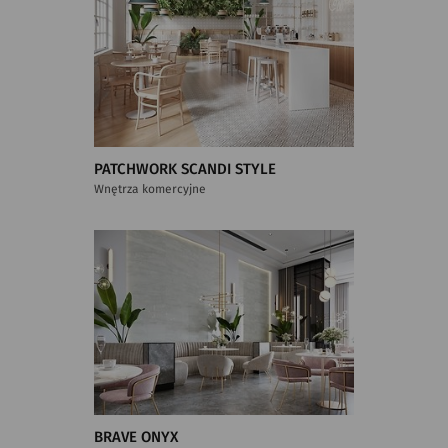
PATCHWORK SCANDI STYLE
Wnętrza komercyjne
BRAVE ONYX