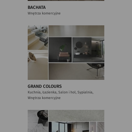
BACHATA
Wnętrza komercyjne
GRAND COLOURS
Kuchnia, Łazienka, Salon i hol, Sypialnia,
Wnętrza komercyjne