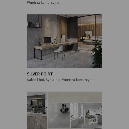
Wnętrza komercyjne
SILVER POINT
Salon i hol, Sypialnia, Wnętrza komercyjne