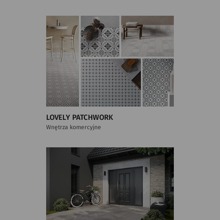
LOVELY PATCHWORK
Wnętrza komercyjne