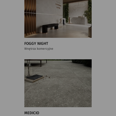
FOGGY NIGHT
Wnętrza komercyjne
MEDICIO