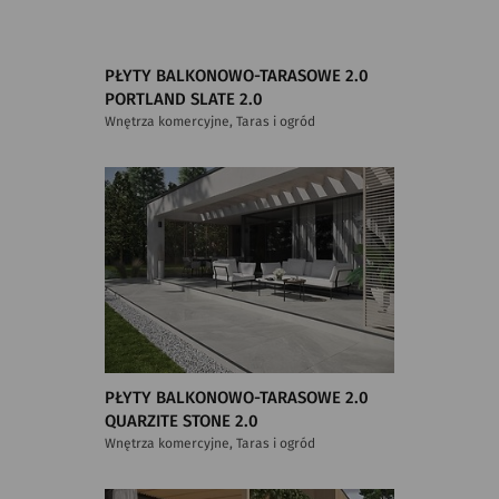
PŁYTY BALKONOWO-TARASOWE 2.0
PORTLAND SLATE 2.0
Wnętrza komercyjne, Taras i ogród
PŁYTY BALKONOWO-TARASOWE 2.0
QUARZITE STONE 2.0
Wnętrza komercyjne, Taras i ogród