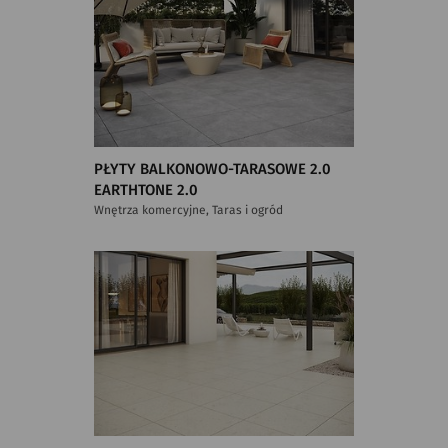
PŁYTY BALKONOWO-TARASOWE 2.0
EARTHTONE 2.0
Wnętrza komercyjne, Taras i ogród