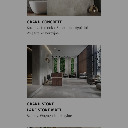
GRAND CONCRETE
Kuchnia, Łazienka, Salon i hol, Sypialnia,
Wnętrza komercyjne
GRAND STONE
LAKE STONE MATT
Schody, Wnętrza komercyjne