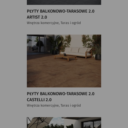
PŁYTY BALKONOWO-TARASOWE 2.0
ARTIST 2.0
Wnętrza komercyjne, Taras i ogród
PŁYTY BALKONOWO-TARASOWE 2.0
CASTELLI 2.0
Wnętrza komercyjne, Taras i ogród