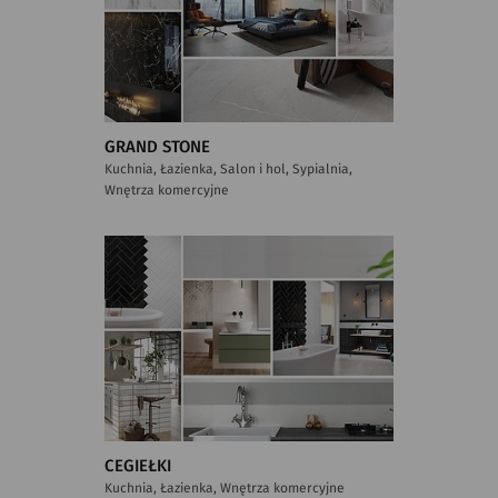
GRAND STONE
Kuchnia, Łazienka, Salon i hol, Sypialnia,
Wnętrza komercyjne
CEGIEŁKI
Kuchnia, Łazienka, Wnętrza komercyjne