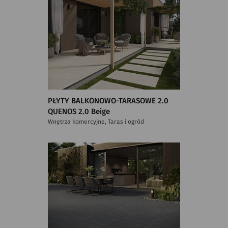
PŁYTY BALKONOWO-TARASOWE 2.0
QUENOS 2.0 Beige
Wnętrza komercyjne, Taras i ogród