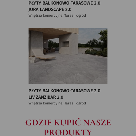
PŁYTY BALKONOWO-TARASOWE 2.0
JURA LANDSCAPE 2.0
Wnętrza komercyjne, Taras i ogród
PŁYTY BALKONOWO-TARASOWE 2.0
LIV ZANZIBAR 2.0
Wnętrza komercyjne, Taras i ogród
GDZIE KUPIĆ NASZE
PRODUKTY