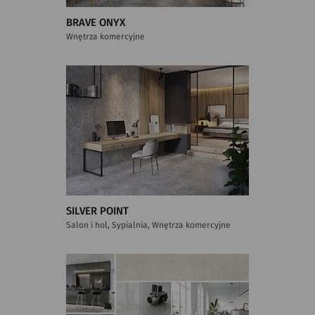
BRAVE ONYX
Wnętrza komercyjne
SILVER POINT
Salon i hol, Sypialnia, Wnętrza komercyjne