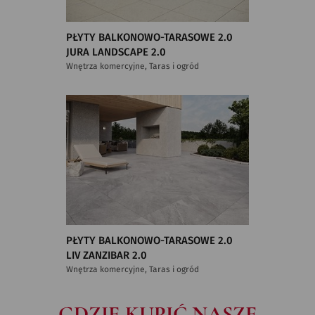
PŁYTY BALKONOWO-TARASOWE 2.0
JURA LANDSCAPE 2.0
Wnętrza komercyjne, Taras i ogród
PŁYTY BALKONOWO-TARASOWE 2.0
LIV ZANZIBAR 2.0
Wnętrza komercyjne, Taras i ogród
GDZIE KUPIĆ NASZE