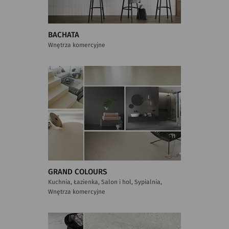
BACHATA
Wnętrza komercyjne
GRAND COLOURS
Kuchnia, Łazienka, Salon i hol, Sypialnia,
Wnętrza komercyjne