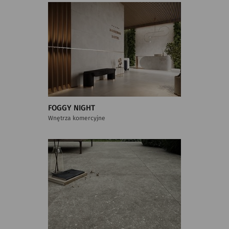
FOGGY NIGHT
Wnętrza komercyjne