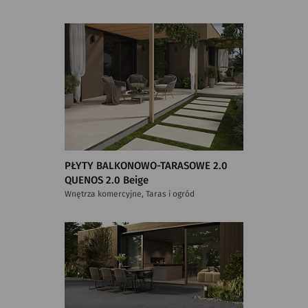
PŁYTY BALKONOWO-TARASOWE 2.0
QUENOS 2.0 Beige
Wnętrza komercyjne, Taras i ogród