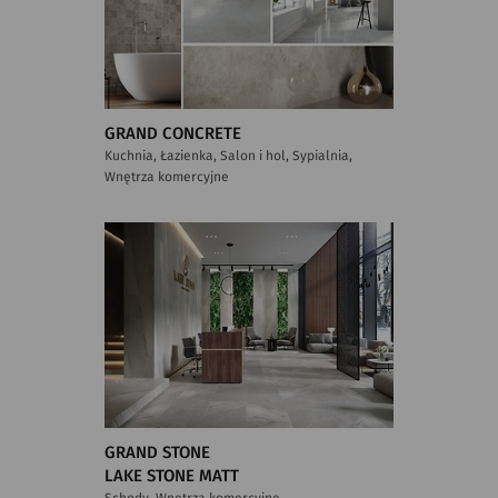
GRAND CONCRETE
Kuchnia, Łazienka, Salon i hol, Sypialnia,
Wnętrza komercyjne
GRAND STONE
LAKE STONE MATT
Schody, Wnętrza komercyjne