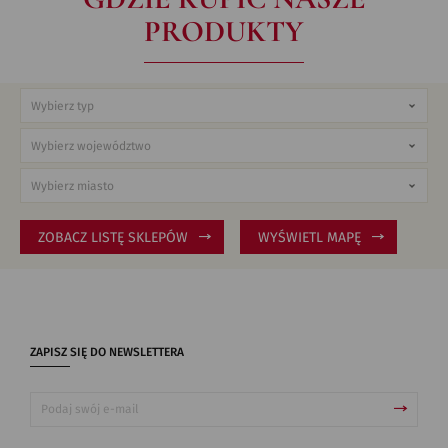
PRODUKTY
ZOBACZ LISTĘ SKLEPÓW
WYŚWIETL MAPĘ
ZAPISZ SIĘ DO NEWSLETTERA