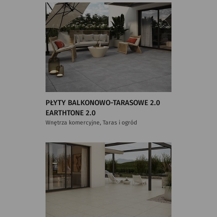
PŁYTY BALKONOWO-TARASOWE 2.0
EARTHTONE 2.0
Wnętrza komercyjne, Taras i ogród