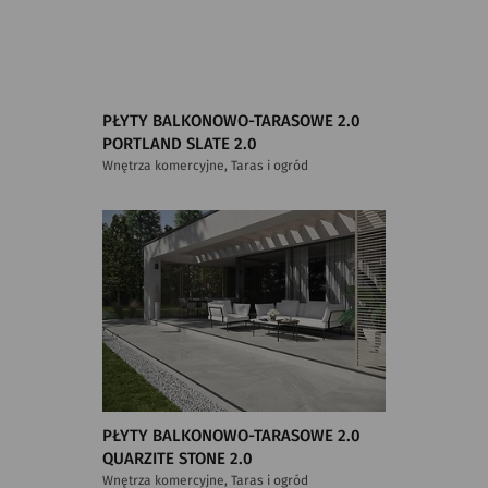
PŁYTY BALKONOWO-TARASOWE 2.0
PORTLAND SLATE 2.0
Wnętrza komercyjne, Taras i ogród
PŁYTY BALKONOWO-TARASOWE 2.0
QUARZITE STONE 2.0
Wnętrza komercyjne, Taras i ogród