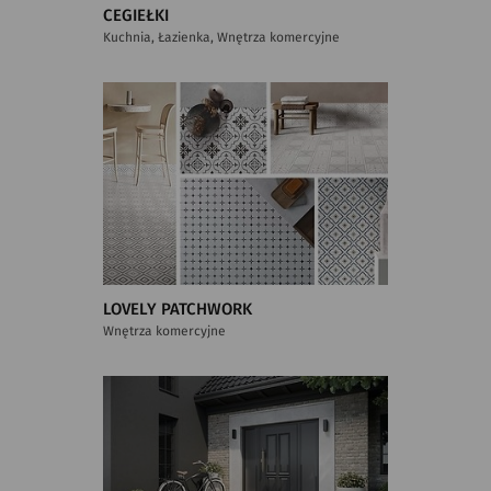
CEGIEŁKI
Kuchnia, Łazienka, Wnętrza komercyjne
LOVELY PATCHWORK
Wnętrza komercyjne