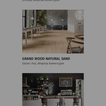
GRAND WOOD NATURAL SAND
Salon i hol, Wnętrza komercyjne