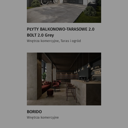
PŁYTY BALKONOWO-TARASOWE 2.0
BOLT 2.0 Grey
Wnętrza komercyjne, Taras i ogród
BORIDO
Wnętrza komercyjne