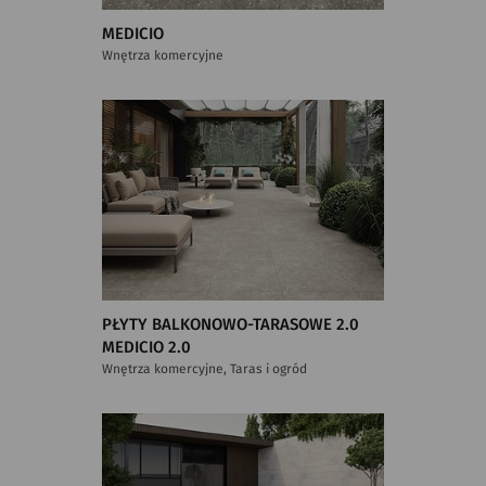
MEDICIO
Wnętrza komercyjne
PŁYTY BALKONOWO-TARASOWE 2.0
MEDICIO 2.0
Wnętrza komercyjne, Taras i ogród