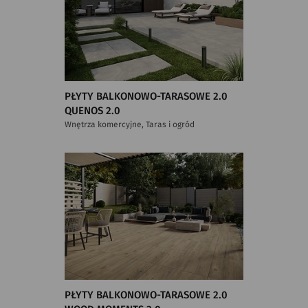
PŁYTY BALKONOWO-TARASOWE 2.0
QUENOS 2.0
Wnętrza komercyjne, Taras i ogród
PŁYTY BALKONOWO-TARASOWE 2.0