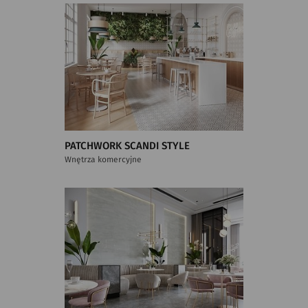
PATCHWORK SCANDI STYLE
Wnętrza komercyjne