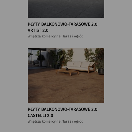
PŁYTY BALKONOWO-TARASOWE 2.0
ARTIST 2.0
Wnętrza komercyjne, Taras i ogród
PŁYTY BALKONOWO-TARASOWE 2.0
CASTELLI 2.0
Wnętrza komercyjne, Taras i ogród