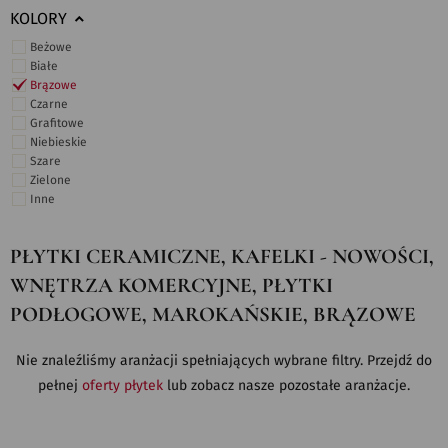
KOLORY
Beżowe
Białe
Brązowe
Czarne
Grafitowe
Niebieskie
Szare
Zielone
Inne
PŁYTKI CERAMICZNE, KAFELKI - NOWOŚCI,
WNĘTRZA KOMERCYJNE, PŁYTKI
PODŁOGOWE, MAROKAŃSKIE, BRĄZOWE
Nie znaleźliśmy aranżacji spełniających wybrane filtry. Przejdź do
pełnej
oferty płytek
lub zobacz nasze pozostałe aranżacje.