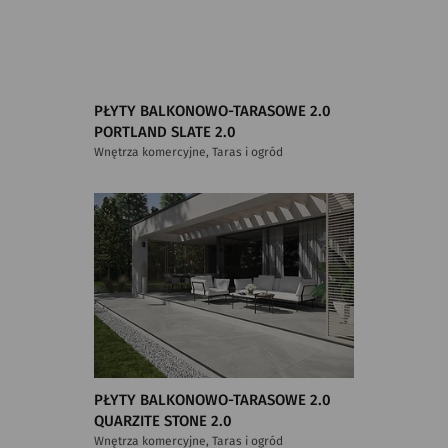
PŁYTY BALKONOWO-TARASOWE 2.0
PORTLAND SLATE 2.0
Wnętrza komercyjne, Taras i ogród
PŁYTY BALKONOWO-TARASOWE 2.0
QUARZITE STONE 2.0
Wnętrza komercyjne, Taras i ogród