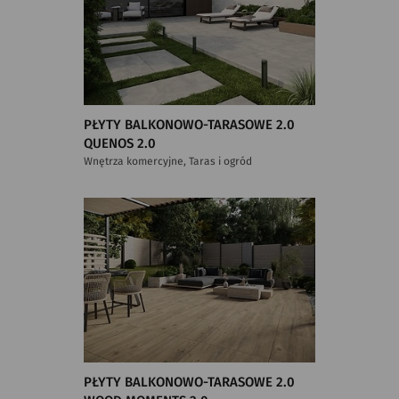
PŁYTY BALKONOWO-TARASOWE 2.0
QUENOS 2.0
Wnętrza komercyjne, Taras i ogród
PŁYTY BALKONOWO-TARASOWE 2.0