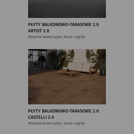
PŁYTY BALKONOWO-TARASOWE 2.0
ARTIST 2.0
Wnętrza komercyjne, Taras i ogród
PŁYTY BALKONOWO-TARASOWE 2.0
CASTELLI 2.0
Wnętrza komercyjne, Taras i ogród