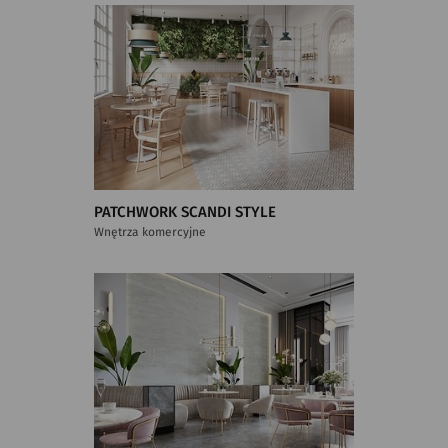
PATCHWORK SCANDI STYLE
Wnętrza komercyjne