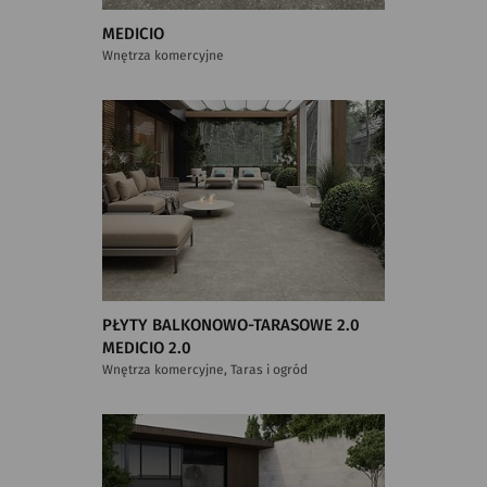
MEDICIO
Wnętrza komercyjne
PŁYTY BALKONOWO-TARASOWE 2.0
MEDICIO 2.0
Wnętrza komercyjne, Taras i ogród