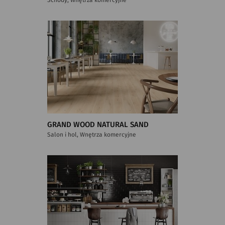
GRAND WOOD NATURAL SAND
Salon i hol, Wnętrza komercyjne