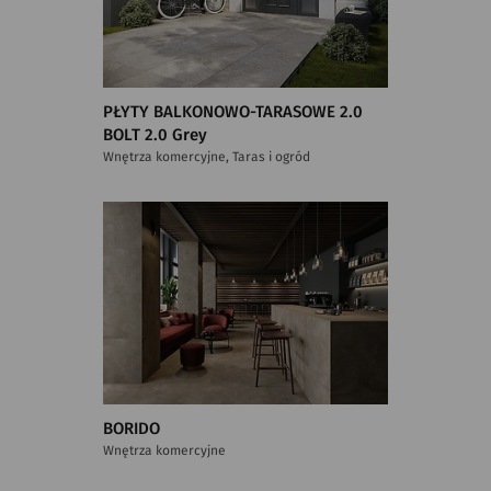
PŁYTY BALKONOWO-TARASOWE 2.0
BOLT 2.0 Grey
Wnętrza komercyjne, Taras i ogród
BORIDO
Wnętrza komercyjne