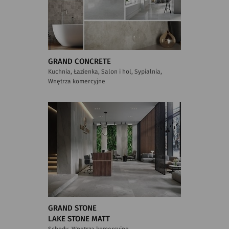
GRAND CONCRETE
Kuchnia, Łazienka, Salon i hol, Sypialnia,
Wnętrza komercyjne
GRAND STONE
LAKE STONE MATT
Schody, Wnętrza komercyjne