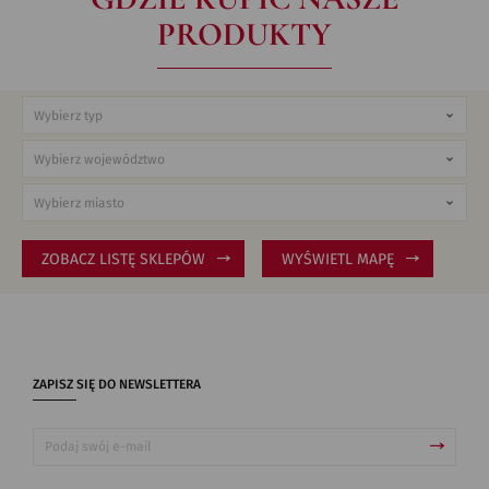
PRODUKTY
ZOBACZ LISTĘ SKLEPÓW
WYŚWIETL MAPĘ
ZAPISZ SIĘ DO NEWSLETTERA