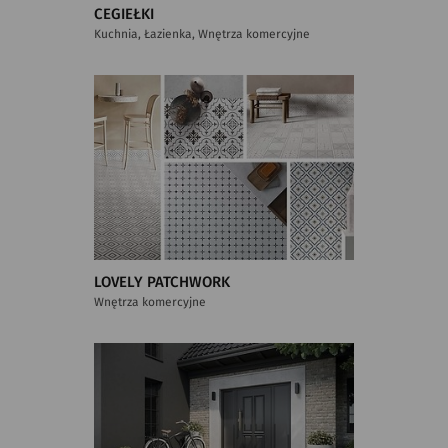
CEGIEŁKI
Kuchnia, Łazienka, Wnętrza komercyjne
LOVELY PATCHWORK
Wnętrza komercyjne