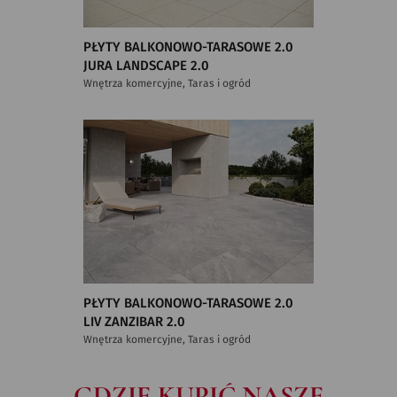
PŁYTY BALKONOWO-TARASOWE 2.0
JURA LANDSCAPE 2.0
Wnętrza komercyjne, Taras i ogród
PŁYTY BALKONOWO-TARASOWE 2.0
LIV ZANZIBAR 2.0
Wnętrza komercyjne, Taras i ogród
GDZIE KUPIĆ NASZE