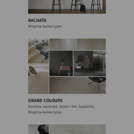
BACHATA
Wnętrza komercyjne
GRAND COLOURS
Kuchnia, Łazienka, Salon i hol, Sypialnia,
Wnętrza komercyjne