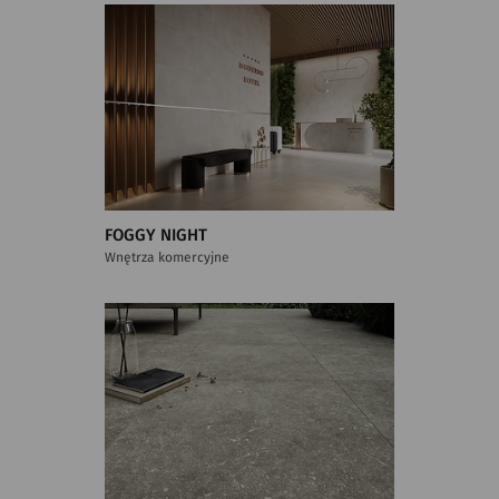
FOGGY NIGHT
Wnętrza komercyjne