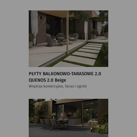
PŁYTY BALKONOWO-TARASOWE 2.0
QUENOS 2.0 Beige
Wnętrza komercyjne, Taras i ogród