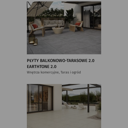
PŁYTY BALKONOWO-TARASOWE 2.0
EARTHTONE 2.0
Wnętrza komercyjne, Taras i ogród