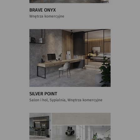
BRAVE ONYX
Wnętrza komercyjne
SILVER POINT
Salon i hol, Sypialnia, Wnętrza komercyjne