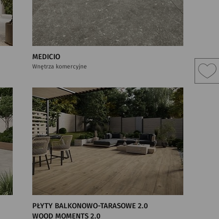
MEDICIO
Wnętrza komercyjne
PŁYTY BALKONOWO-TARASOWE 2.0
WOOD MOMENTS 2.0