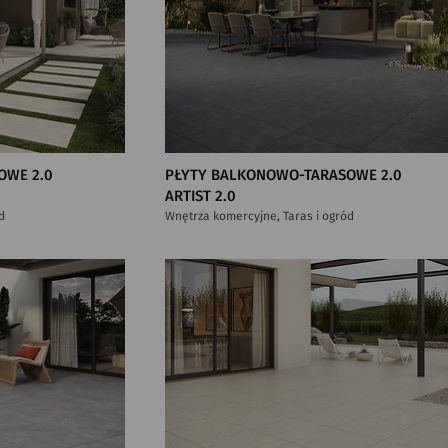
OWE 2.0
PŁYTY BALKONOWO-TARASOWE 2.0
ARTIST 2.0
d
Wnętrza komercyjne, Taras i ogród