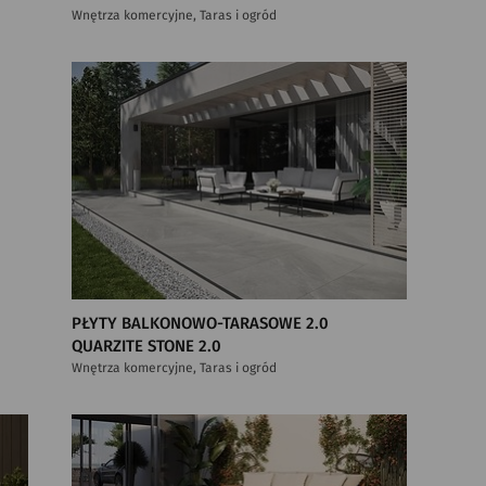
Wnętrza komercyjne, Taras i ogród
PŁYTY BALKONOWO-TARASOWE 2.0
QUARZITE STONE 2.0
Wnętrza komercyjne, Taras i ogród