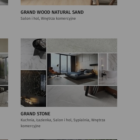
GRAND WOOD NATURAL SAND
Salon i hol, Wnętrza komercyjne
GRAND STONE
Kuchnia, Łazienka, Salon i hol, Sypialnia, Wnętrza
komercyjne