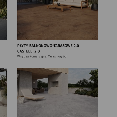
PŁYTY BALKONOWO-TARASOWE 2.0
CASTELLI 2.0
Wnętrza komercyjne, Taras i ogród