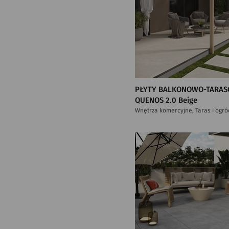
PŁYTY BALKONOWO-TARAS
QUENOS 2.0 Beige
Wnętrza komercyjne, Taras i ogró