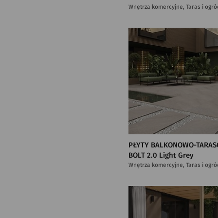
Wnętrza komercyjne, Taras i ogró
PŁYTY BALKONOWO-TARAS
BOLT 2.0 Light Grey
Wnętrza komercyjne, Taras i ogró