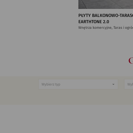
PŁYTY BALKONOWO-TARAS
EARTHTONE 2.0
Wnętrza komercyjne, Taras i ogró