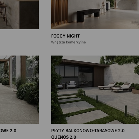
FOGGY NIGHT
Wnętrza komercyjne
OWE 2.0
PŁYTY BALKONOWO-TARASOWE 2.0
QUENOS 2.0