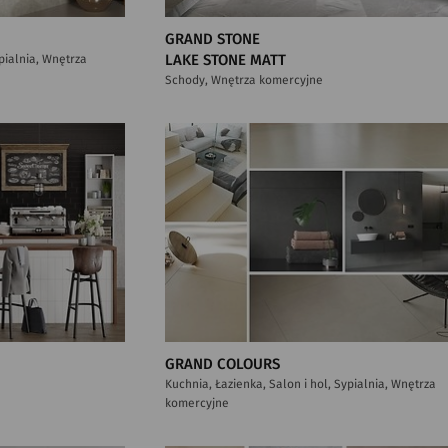
GRAND STONE
ypialnia, Wnętrza
LAKE STONE MATT
Schody, Wnętrza komercyjne
GRAND COLOURS
Kuchnia, Łazienka, Salon i hol, Sypialnia, Wnętrza
komercyjne