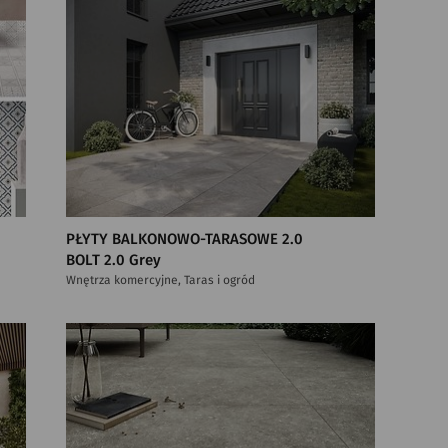
PŁYTY BALKONOWO-TARASOWE 2.0
BOLT 2.0 Grey
Wnętrza komercyjne, Taras i ogród