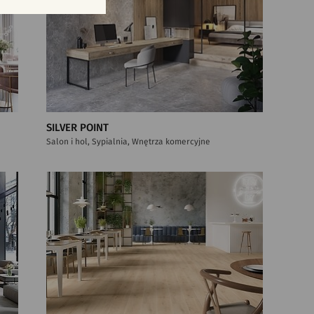
SILVER POINT
Salon i hol, Sypialnia, Wnętrza komercyjne