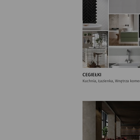
CEGIEŁKI
Kuchnia, Łazienka, Wnętrza kome