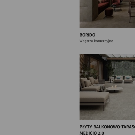
BORIDO
Wnętrza komercyjne
PŁYTY BALKONOWO-TARAS
MEDICIO 2.0