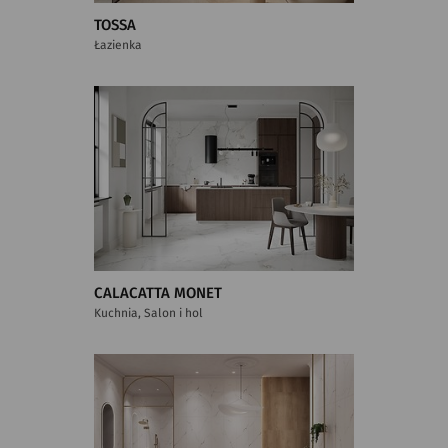
TOSSA
Łazienka
CALACATTA MONET
Kuchnia, Salon i hol