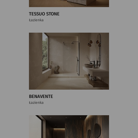
TESSUO STONE
Łazienka
BENAVENTE
Łazienka