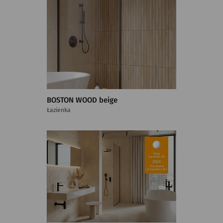
BOSTON WOOD beige
Łazienka