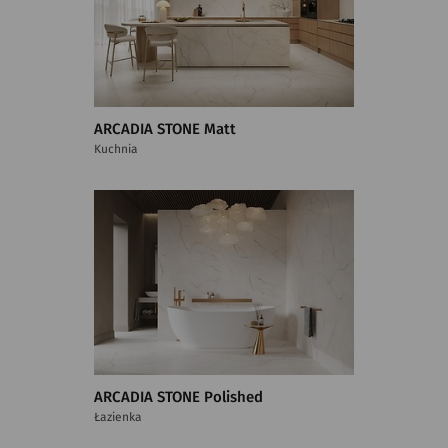
ARCADIA STONE Matt
Kuchnia
ARCADIA STONE Polished
Łazienka