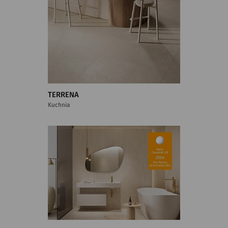
TERRENA
Kuchnia