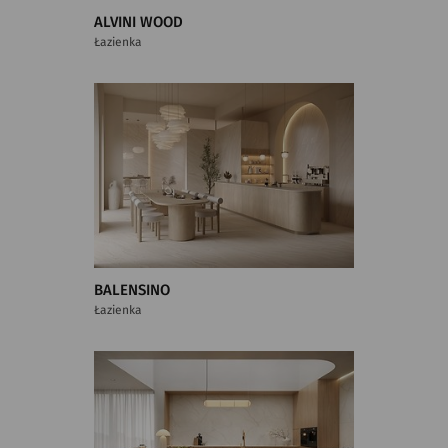
ALVINI WOOD
Łazienka
BALENSINO
Łazienka