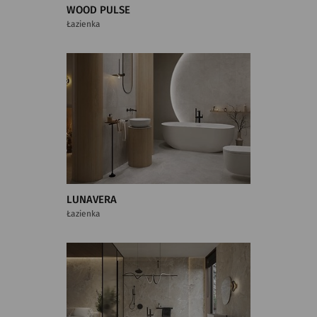
WOOD PULSE
Łazienka
LUNAVERA
Łazienka