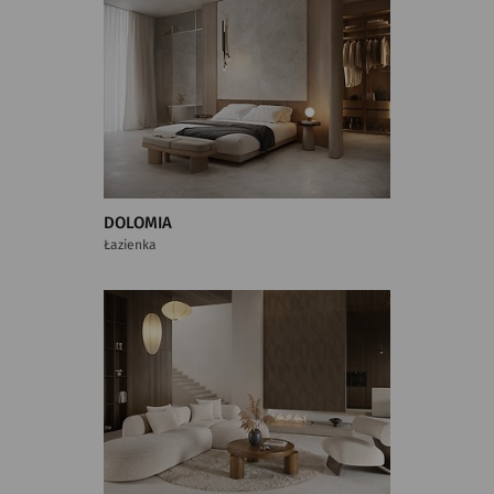
DOLOMIA
Łazienka