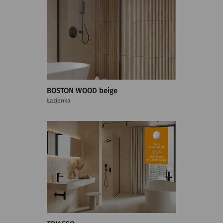
BOSTON WOOD beige
Łazienka