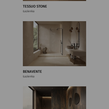
TESSUO STONE
Łazienka
BENAVENTE
Łazienka