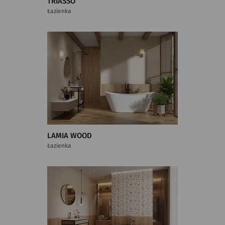
TRIASSO
Łazienka
LAMIA WOOD
Łazienka