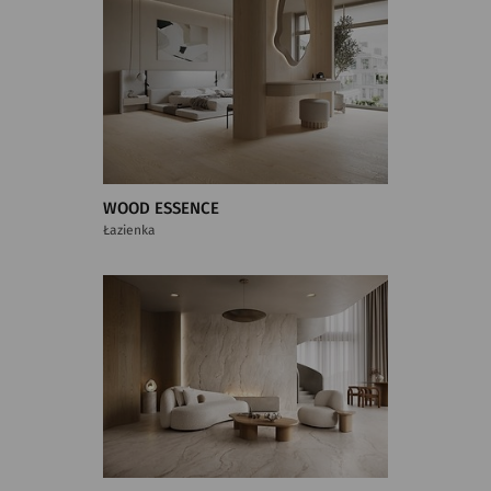
WOOD ESSENCE
Łazienka