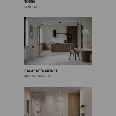
TOSSA
Łazienka
CALACATTA MONET
Kuchnia, Salon i hol