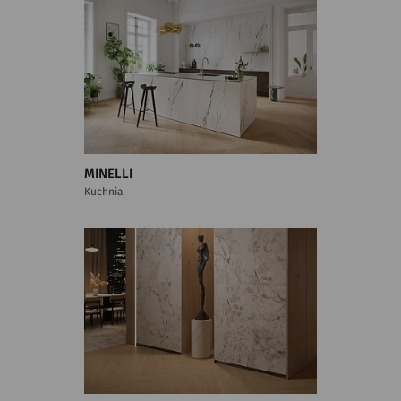
MINELLI
Kuchnia