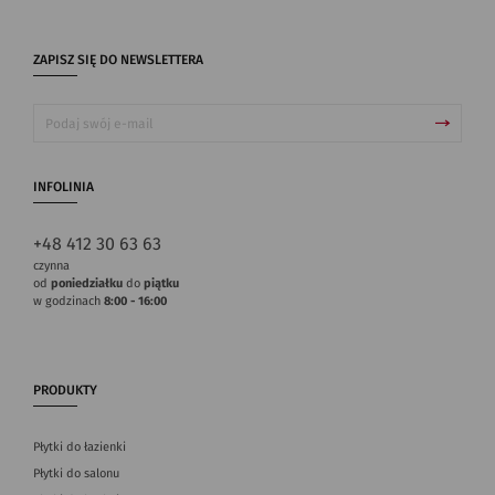
ZAPISZ SIĘ DO NEWSLETTERA
INFOLINIA
+48 412 30 63 63
czynna
od
poniedziałku
do
piątku
w godzinach
8:00 - 16:00
PRODUKTY
Płytki do łazienki
Płytki do salonu