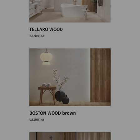
TELLARO WOOD
Łazienka
BOSTON WOOD brown
Łazienka