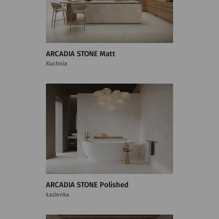
ARCADIA STONE Matt
Kuchnia
ARCADIA STONE Polished
Łazienka