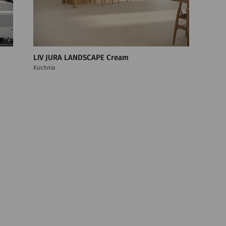
LIV JURA LANDSCAPE Cream
Kuchnia