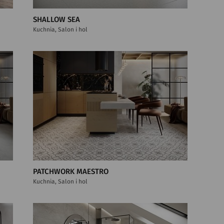
SHALLOW SEA
Kuchnia, Salon i hol
PATCHWORK MAESTRO
Kuchnia, Salon i hol