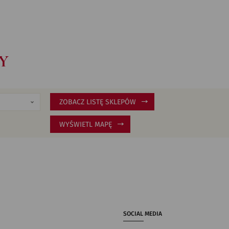
Y
ZOBACZ LISTĘ SKLEPÓW
WYŚWIETL MAPĘ
SOCIAL MEDIA