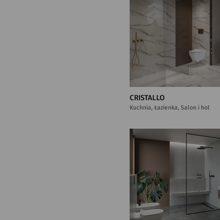
CRISTALLO
Kuchnia, Łazienka, Salon i hol