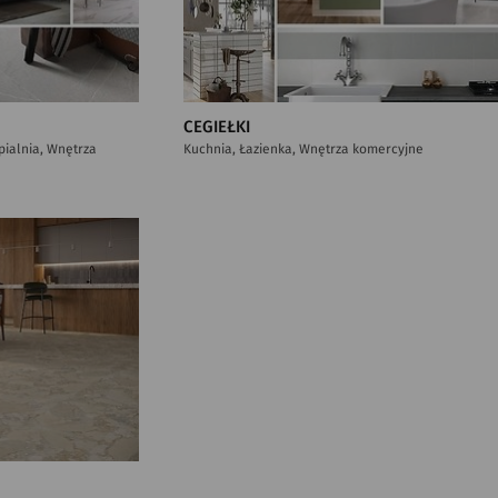
CEGIEŁKI
ypialnia, Wnętrza
Kuchnia, Łazienka, Wnętrza komercyjne