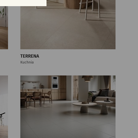
TERRENA
Kuchnia