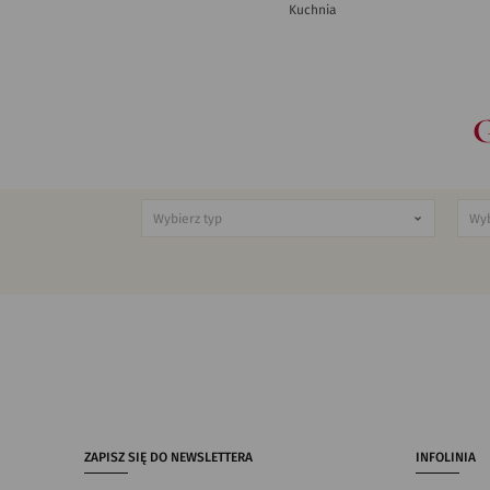
Kuchnia
ZAPISZ SIĘ DO NEWSLETTERA
INFOLINIA