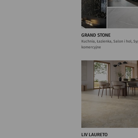
GRAND STONE
Kuchnia, Łazienka, Salon i hol, S
komercyjne
LIV LAURETO