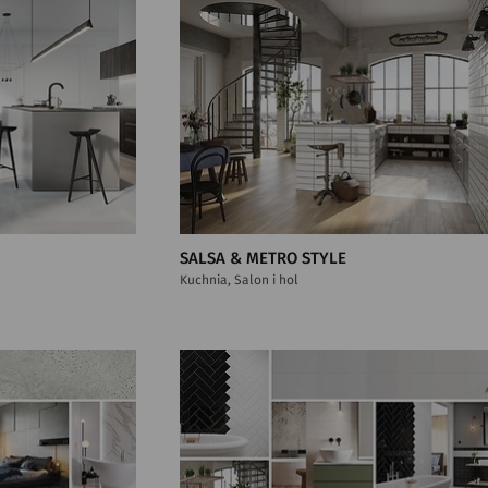
SALSA & METRO STYLE
Kuchnia, Salon i hol