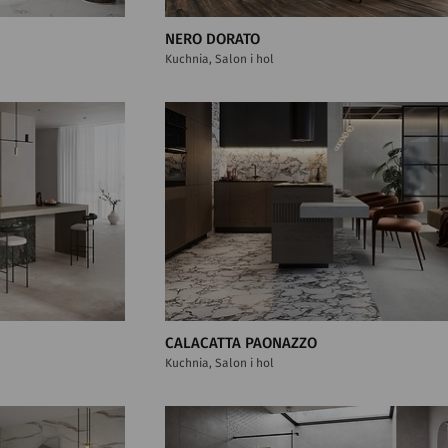
NERO DORATO
Kuchnia, Salon i hol
CALACATTA PAONAZZO
Kuchnia, Salon i hol