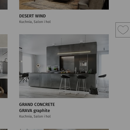
DESERT WIND
Kuchnia, Salon i hol
GRAND CONCRETE
GRAVA graphite
Kuchnia, Salon i hol