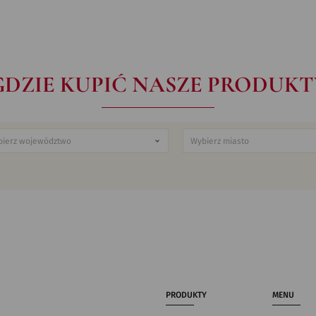
GDZIE KUPIĆ NASZE PRODUKT
PRODUKTY
MENU