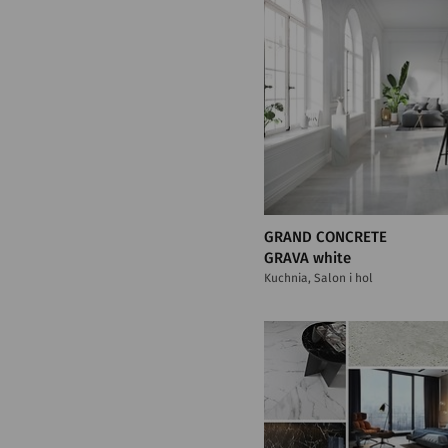
GRAND CONCRETE
GRAVA white
Kuchnia, Salon i hol