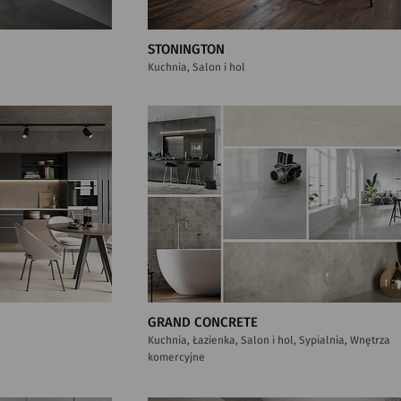
STONINGTON
Kuchnia, Salon i hol
GRAND CONCRETE
Kuchnia, Łazienka, Salon i hol, Sypialnia, Wnętrza
komercyjne