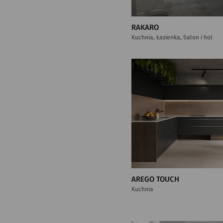
RAKARO
Kuchnia, Łazienka, Salon i hol
AREGO TOUCH
Kuchnia