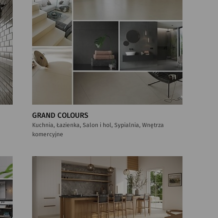
GRAND COLOURS
Kuchnia, Łazienka, Salon i hol, Sypialnia, Wnętrza
komercyjne