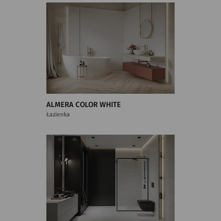
ALMERA COLOR WHITE
Łazienka