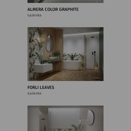
ALMERA COLOR GRAPHITE
Łazienka
FORLI LEAVES
Łazienka