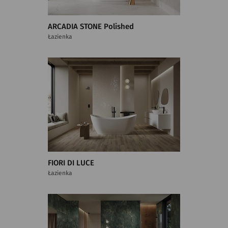
ARCADIA STONE Polished
Łazienka
FIORI DI LUCE
Łazienka