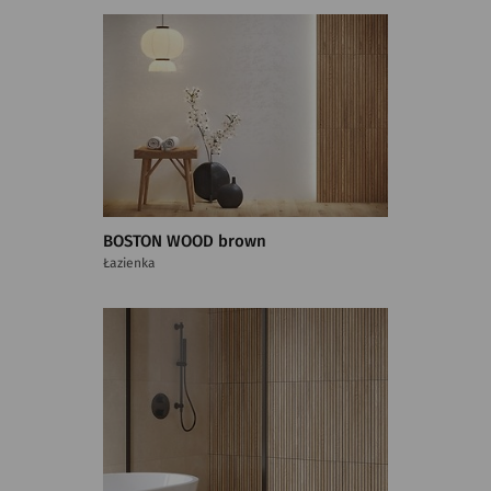
BOSTON WOOD brown
Łazienka