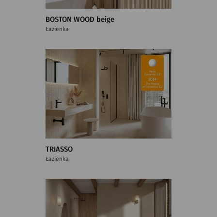
BOSTON WOOD beige
Łazienka
TRIASSO
Łazienka