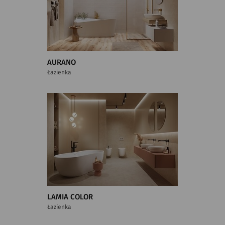
AURANO
Łazienka
LAMIA COLOR
Łazienka