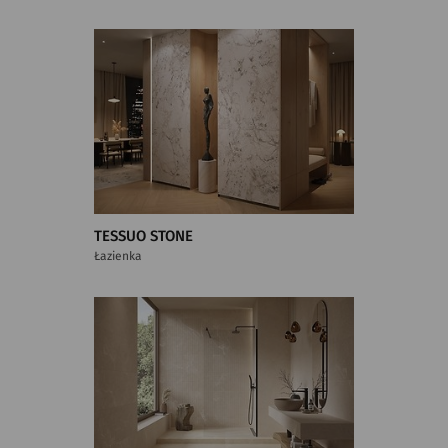
TESSUO STONE
Łazienka