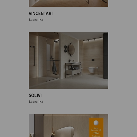
VINCENTARI
Łazienka
SOLIVI
Łazienka