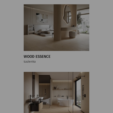
WOOD ESSENCE
Łazienka