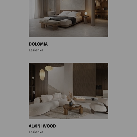
DOLOMIA
Łazienka
ALVINI WOOD
Łazienka