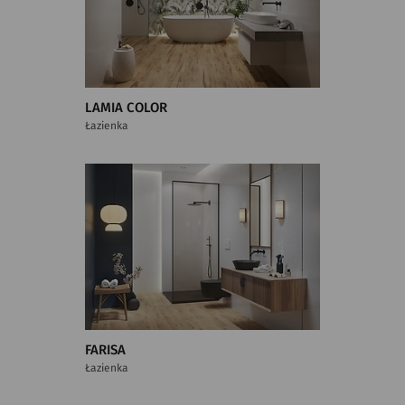
LAMIA COLOR
Łazienka
FARISA
Łazienka