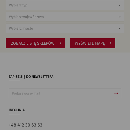
ZOBACZ LISTĘ SKLEPÓW
WYŚWIETL MAPĘ
ZAPISZ SIĘ DO NEWSLETTERA
INFOLINIA
+48 412 30 63 63