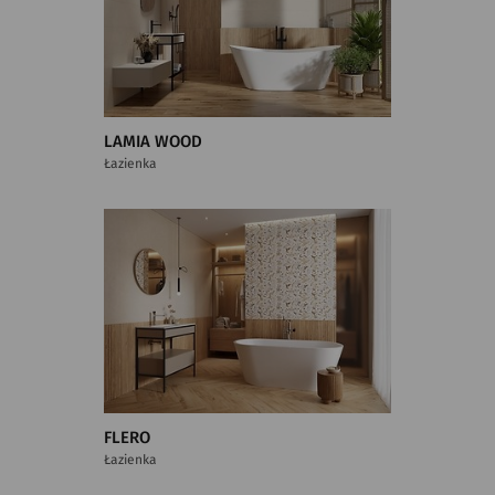
LAMIA WOOD
Łazienka
FLERO
Łazienka