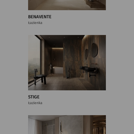
BENAVENTE
Łazienka
STIGE
Łazienka