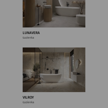
LUNAVERA
Łazienka
VILROY
Łazienka