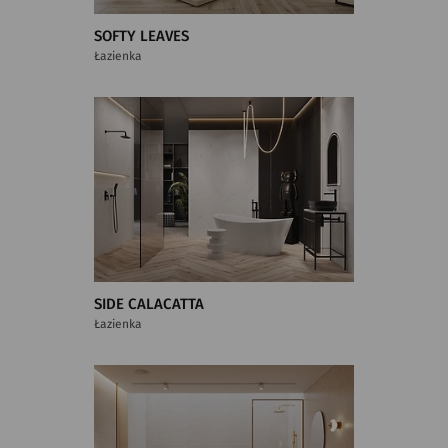
SOFTY LEAVES
Łazienka
SIDE CALACATTA
Łazienka