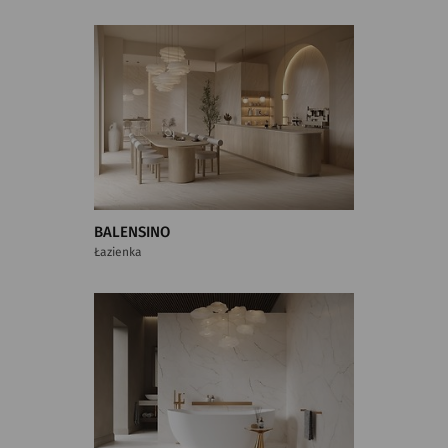
BALENSINO
Łazienka