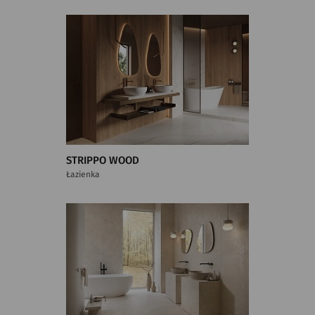
STRIPPO WOOD
Łazienka