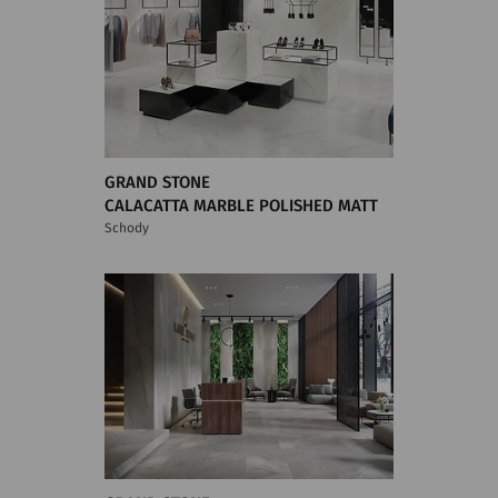
GRAND STONE
CALACATTA MARBLE POLISHED MATT
Schody