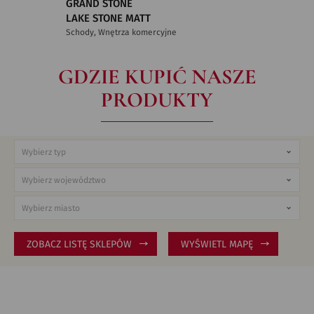
GRAND STONE
LAKE STONE MATT
Schody, Wnętrza komercyjne
GDZIE KUPIĆ NASZE
PRODUKTY
ZOBACZ LISTĘ SKLEPÓW
WYŚWIETL MAPĘ