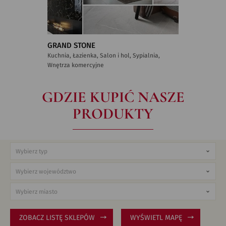
GRAND STONE
Kuchnia, Łazienka, Salon i hol, Sypialnia,
Wnętrza komercyjne
GDZIE KUPIĆ NASZE
PRODUKTY
ZOBACZ LISTĘ SKLEPÓW
WYŚWIETL MAPĘ