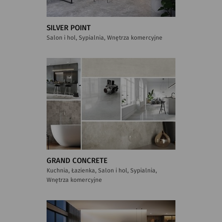
SILVER POINT
Salon i hol, Sypialnia, Wnętrza komercyjne
GRAND CONCRETE
Kuchnia, Łazienka, Salon i hol, Sypialnia,
Wnętrza komercyjne