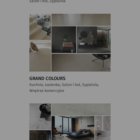
Salon i hol, Sypialnia
GRAND COLOURS
Kuchnia, Łazienka, Salon i hol, Sypialnia,
Wnętrza komercyjne