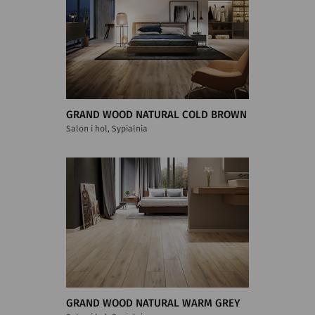
GRAND WOOD NATURAL COLD BROWN
Salon i hol, Sypialnia
GRAND WOOD NATURAL WARM GREY