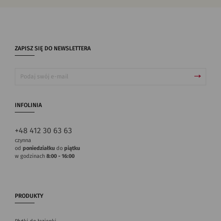
ZAPISZ SIĘ DO NEWSLETTERA
INFOLINIA
+48 412 30 63 63
czynna
od
poniedziałku
do
piątku
w godzinach
8:00 - 16:00
PRODUKTY