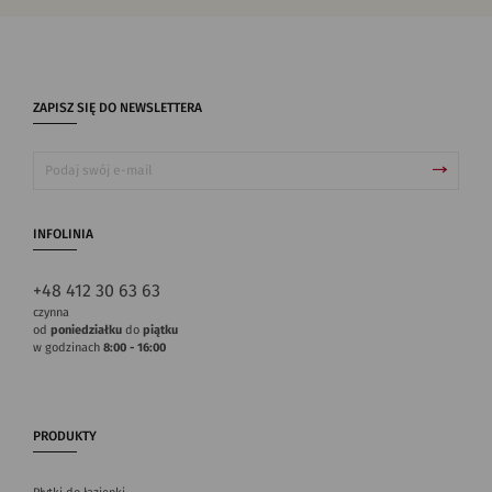
ZAPISZ SIĘ DO NEWSLETTERA
INFOLINIA
+48 412 30 63 63
czynna
od
poniedziałku
do
piątku
w godzinach
8:00 - 16:00
PRODUKTY