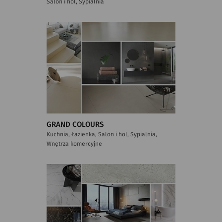
Salon i hol, Sypialnia
GRAND COLOURS
Kuchnia, Łazienka, Salon i hol, Sypialnia,
Wnętrza komercyjne