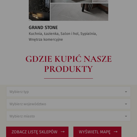
GRAND STONE
Kuchnia, Łazienka, Salon i hol, Sypialnia,
Wnętrza komercyjne
GDZIE KUPIĆ NASZE
PRODUKTY
ZOBACZ LISTĘ SKLEPÓW
WYŚWIETL MAPĘ