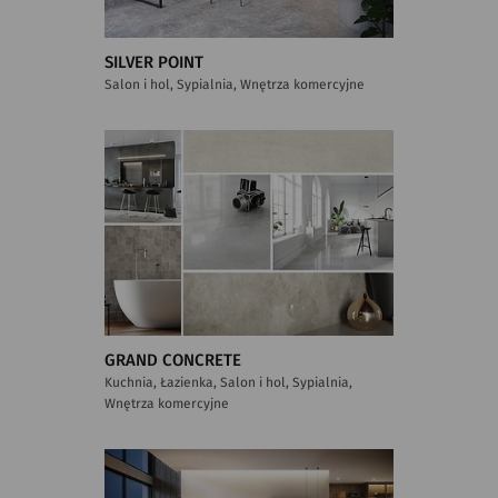
SILVER POINT
Salon i hol, Sypialnia, Wnętrza komercyjne
GRAND CONCRETE
Kuchnia, Łazienka, Salon i hol, Sypialnia,
Wnętrza komercyjne