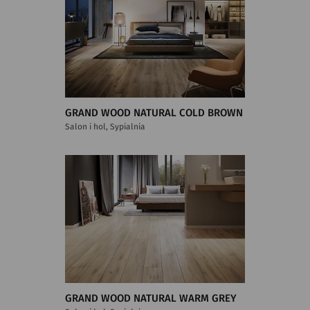
GRAND WOOD NATURAL COLD BROWN
Salon i hol, Sypialnia
GRAND WOOD NATURAL WARM GREY