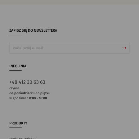
ZAPISZ SIĘ DO NEWSLETTERA
INFOLINIA
+48 412 30 63 63
czynna
od
poniedziałku
do
piątku
w godzinach
8:00 - 16:00
PRODUKTY