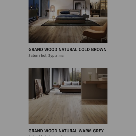
GRAND WOOD NATURAL COLD BROWN
Salon i hol, Sypialnia
GRAND WOOD NATURAL WARM GREY