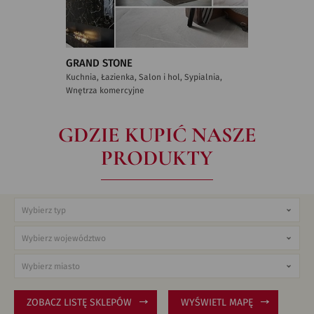
GRAND STONE
Kuchnia, Łazienka, Salon i hol, Sypialnia,
Wnętrza komercyjne
GDZIE KUPIĆ NASZE
PRODUKTY
ZOBACZ LISTĘ SKLEPÓW
WYŚWIETL MAPĘ