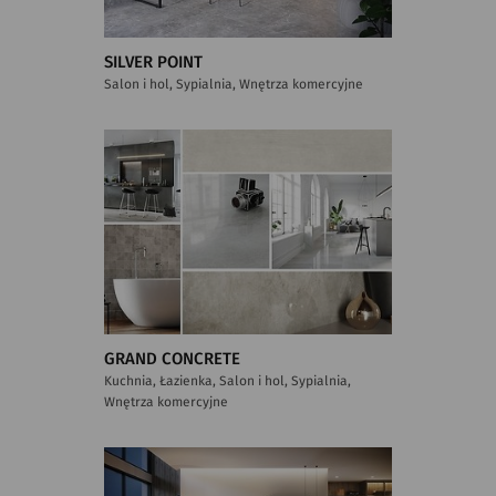
SILVER POINT
Salon i hol, Sypialnia, Wnętrza komercyjne
GRAND CONCRETE
Kuchnia, Łazienka, Salon i hol, Sypialnia,
Wnętrza komercyjne