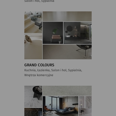
Salon i hol, Sypialnia
GRAND COLOURS
Kuchnia, Łazienka, Salon i hol, Sypialnia,
Wnętrza komercyjne