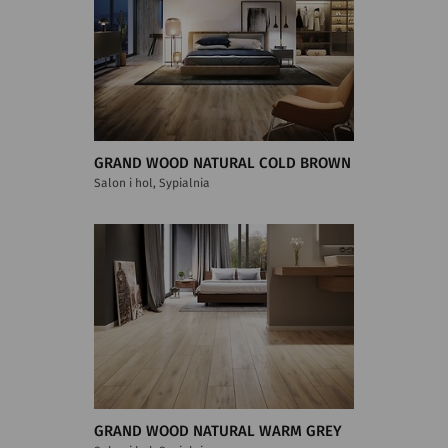
GRAND WOOD NATURAL COLD BROWN
Salon i hol, Sypialnia
GRAND WOOD NATURAL WARM GREY