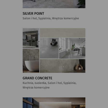
SILVER POINT
Salon i hol, Sypialnia, Wnętrza komercyjne
GRAND CONCRETE
Kuchnia, Łazienka, Salon i hol, Sypialnia,
Wnętrza komercyjne