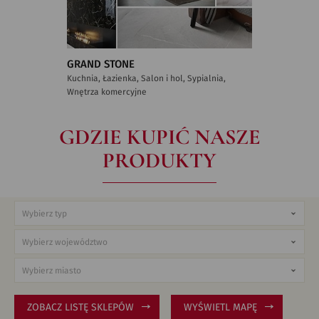
GRAND STONE
Kuchnia, Łazienka, Salon i hol, Sypialnia,
Wnętrza komercyjne
GDZIE KUPIĆ NASZE
PRODUKTY
ZOBACZ LISTĘ SKLEPÓW
WYŚWIETL MAPĘ