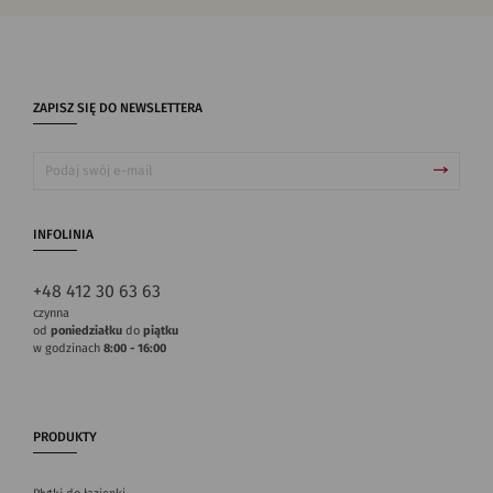
ZAPISZ SIĘ DO NEWSLETTERA
INFOLINIA
+48 412 30 63 63
czynna
od
poniedziałku
do
piątku
w godzinach
8:00 - 16:00
PRODUKTY