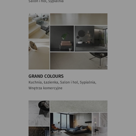
Salon i hol, Sypialnia
GRAND COLOURS
Kuchnia, Łazienka, Salon i hol, Sypialnia,
Wnętrza komercyjne