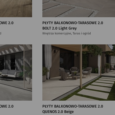
OWE 2.0
PŁYTY BALKONOWO-TARASOWE 2.0
BOLT 2.0 Light Grey
d
Wnętrza komercyjne, Taras i ogród
OWE 2.0
PŁYTY BALKONOWO-TARASOWE 2.0
QUENOS 2.0 Beige