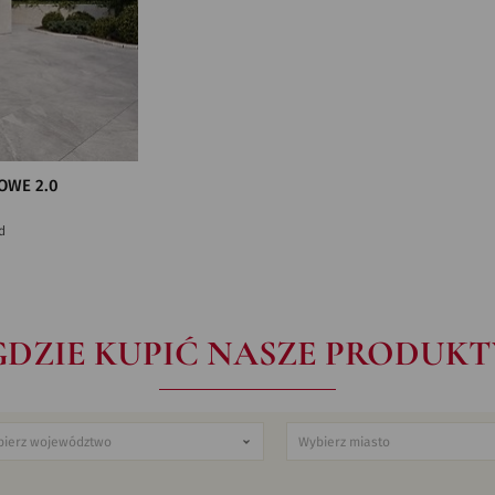
OWE 2.0
d
GDZIE KUPIĆ NASZE PRODUKT