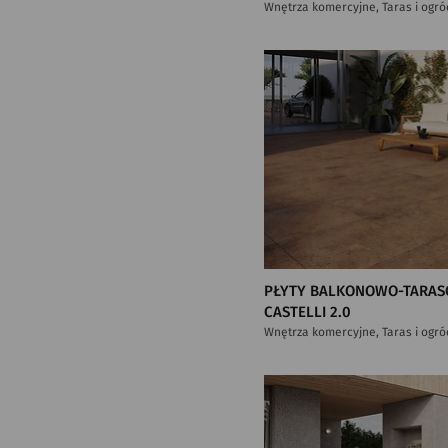
Wnętrza komercyjne, Taras i ogró
PŁYTY BALKONOWO-TARAS
CASTELLI 2.0
Wnętrza komercyjne, Taras i ogró