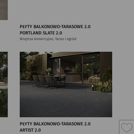
PŁYTY BALKONOWO-TARASOWE 2.0
PORTLAND SLATE 2.0
Wnętrza komercyjne, Taras i ogród
PŁYTY BALKONOWO-TARASOWE 2.0
ARTIST 2.0