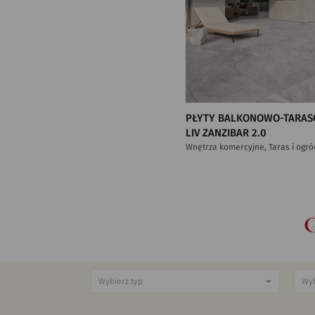
PŁYTY BALKONOWO-TARAS
LIV ZANZIBAR 2.0
Wnętrza komercyjne, Taras i ogró