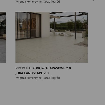
Wnętrza komercyjne, Taras i ogród
PŁYTY BALKONOWO-TARASOWE 2.0
JURA LANDSCAPE 2.0
Wnętrza komercyjne, Taras i ogród