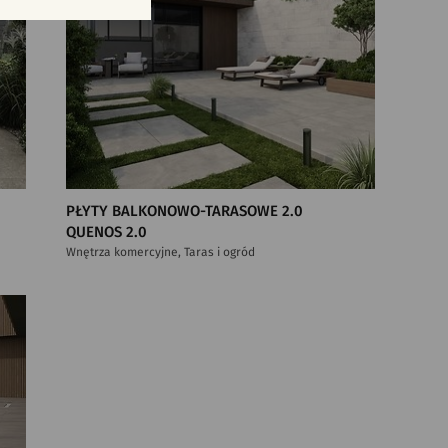
PŁYTY BALKONOWO-TARASOWE 2.0
QUENOS 2.0
Wnętrza komercyjne, Taras i ogród