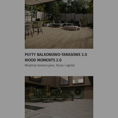
PŁYTY BALKONOWO-TARASOWE 2.0
WOOD MOMENTS 2.0
Wnętrza komercyjne, Taras i ogród