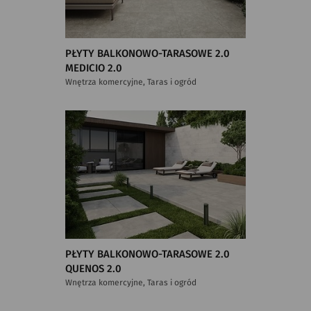
PŁYTY BALKONOWO-TARASOWE 2.0
MEDICIO 2.0
Wnętrza komercyjne, Taras i ogród
PŁYTY BALKONOWO-TARASOWE 2.0
QUENOS 2.0
Wnętrza komercyjne, Taras i ogród