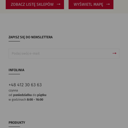
ZOBACZ LISTĘ SKLEPÓW
WYŚWIETL MAPĘ
ZAPISZ SIĘ DO NEWSLETTERA
INFOLINIA
+48 412 30 63 63
czynna
od
poniedziałku
do
piątku
w godzinach
8:00 - 16:00
PRODUKTY