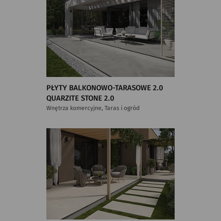
PŁYTY BALKONOWO-TARASOWE 2.0
QUARZITE STONE 2.0
Wnętrza komercyjne, Taras i ogród