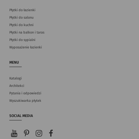
Płytki do łazienki
Płytki do salonu
Płytki do kuchni
Płytki na balkon i taras
Płytki do sypialni
Wyposażenie łazienki
MENU
Katalogi
Architekci
Pytania i odpowiedzi
Wyszukiwarka płytek
SOCIAL MEDIA