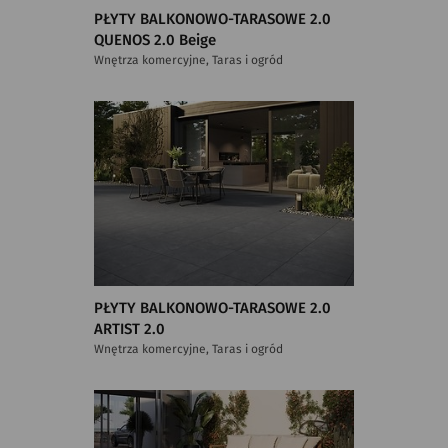
PŁYTY BALKONOWO-TARASOWE 2.0
QUENOS 2.0 Beige
Wnętrza komercyjne, Taras i ogród
PŁYTY BALKONOWO-TARASOWE 2.0
ARTIST 2.0
Wnętrza komercyjne, Taras i ogród