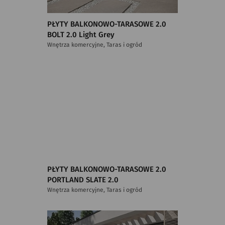
PŁYTY BALKONOWO-TARASOWE 2.0
BOLT 2.0 Light Grey
Wnętrza komercyjne, Taras i ogród
PŁYTY BALKONOWO-TARASOWE 2.0
PORTLAND SLATE 2.0
Wnętrza komercyjne, Taras i ogród