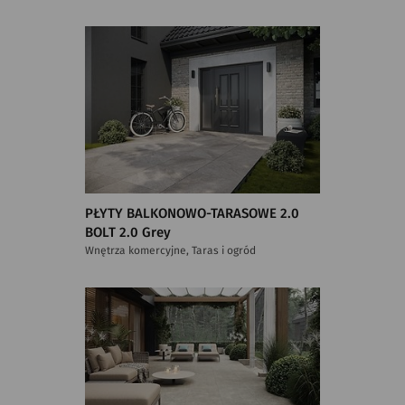
PŁYTY BALKONOWO-TARASOWE 2.0
BOLT 2.0 Grey
Wnętrza komercyjne, Taras i ogród