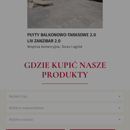
PŁYTY BALKONOWO-TARASOWE 2.0
LIV ZANZIBAR 2.0
Wnętrza komercyjne, Taras i ogród
GDZIE KUPIĆ NASZE
PRODUKTY