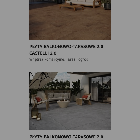
PŁYTY BALKONOWO-TARASOWE 2.0
CASTELLI 2.0
Wnętrza komercyjne, Taras i ogród
PŁYTY BALKONOWO-TARASOWE 2.0