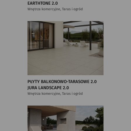
EARTHTONE 2.0
Wnętrza komercyjne, Taras i ogród
PŁYTY BALKONOWO-TARASOWE 2.0
JURA LANDSCAPE 2.0
Wnętrza komercyjne, Taras i ogród