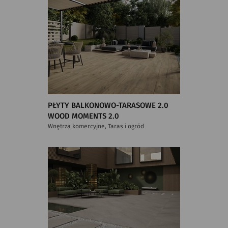
PŁYTY BALKONOWO-TARASOWE 2.0
WOOD MOMENTS 2.0
Wnętrza komercyjne, Taras i ogród