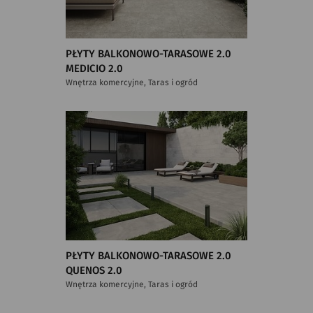
PŁYTY BALKONOWO-TARASOWE 2.0
MEDICIO 2.0
Wnętrza komercyjne, Taras i ogród
PŁYTY BALKONOWO-TARASOWE 2.0
QUENOS 2.0
Wnętrza komercyjne, Taras i ogród