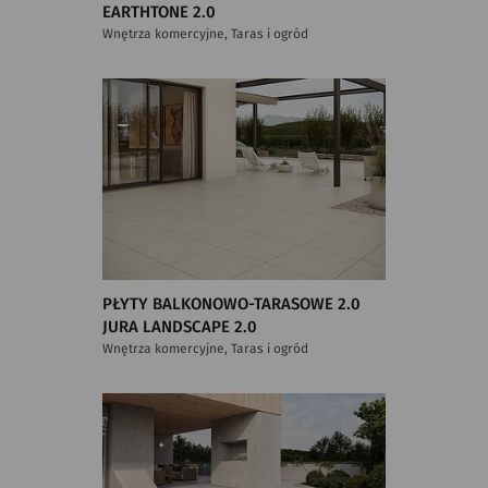
EARTHTONE 2.0
Wnętrza komercyjne, Taras i ogród
PŁYTY BALKONOWO-TARASOWE 2.0
JURA LANDSCAPE 2.0
Wnętrza komercyjne, Taras i ogród