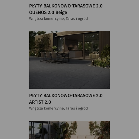
PŁYTY BALKONOWO-TARASOWE 2.0
QUENOS 2.0 Beige
Wnętrza komercyjne, Taras i ogród
PŁYTY BALKONOWO-TARASOWE 2.0
ARTIST 2.0
Wnętrza komercyjne, Taras i ogród