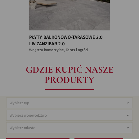
PŁYTY BALKONOWO-TARASOWE 2.0
LIV ZANZIBAR 2.0
Wnętrza komercyjne, Taras i ogród
GDZIE KUPIĆ NASZE
PRODUKTY