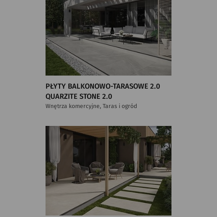
PŁYTY BALKONOWO-TARASOWE 2.0
QUARZITE STONE 2.0
Wnętrza komercyjne, Taras i ogród