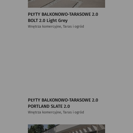
PŁYTY BALKONOWO-TARASOWE 2.0
BOLT 2.0 Light Grey
Wnętrza komercyjne, Taras i ogród
PŁYTY BALKONOWO-TARASOWE 2.0
PORTLAND SLATE 2.0
Wnętrza komercyjne, Taras i ogród