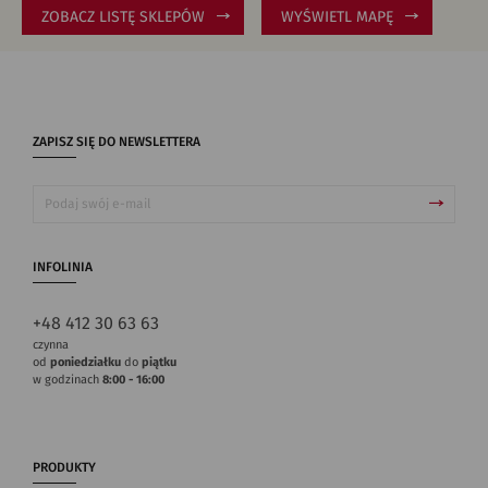
ZOBACZ LISTĘ SKLEPÓW
WYŚWIETL MAPĘ
ZAPISZ SIĘ DO NEWSLETTERA
INFOLINIA
+48 412 30 63 63
czynna
od
poniedziałku
do
piątku
w godzinach
8:00 - 16:00
PRODUKTY