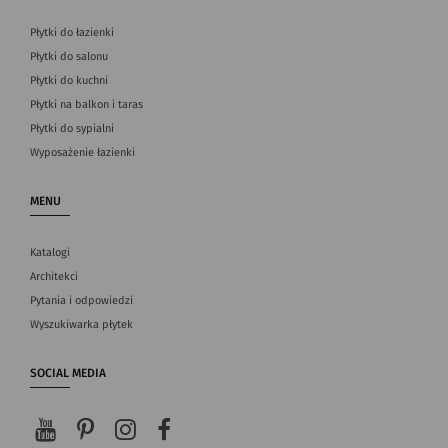
Płytki do łazienki
Płytki do salonu
Płytki do kuchni
Płytki na balkon i taras
Płytki do sypialni
Wyposażenie łazienki
MENU
Katalogi
Architekci
Pytania i odpowiedzi
Wyszukiwarka płytek
SOCIAL MEDIA