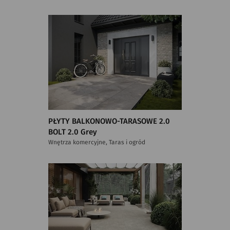
PŁYTY BALKONOWO-TARASOWE 2.0
BOLT 2.0 Grey
Wnętrza komercyjne, Taras i ogród