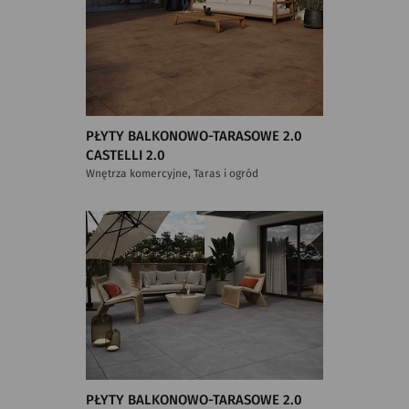
PŁYTY BALKONOWO-TARASOWE 2.0
CASTELLI 2.0
Wnętrza komercyjne, Taras i ogród
PŁYTY BALKONOWO-TARASOWE 2.0