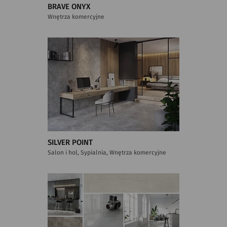
BRAVE ONYX
Wnętrza komercyjne
SILVER POINT
Salon i hol, Sypialnia, Wnętrza komercyjne