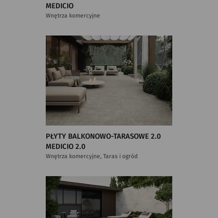
MEDICIO
Wnętrza komercyjne
PŁYTY BALKONOWO-TARASOWE 2.0
MEDICIO 2.0
Wnętrza komercyjne, Taras i ogród