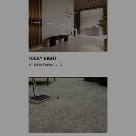
FOGGY NIGHT
Wnętrza komercyjne