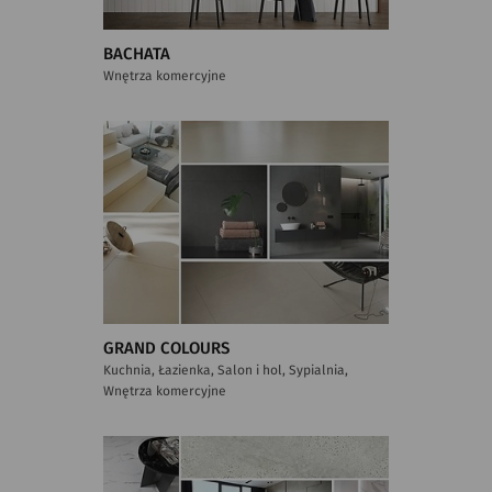
BACHATA
Wnętrza komercyjne
GRAND COLOURS
Kuchnia, Łazienka, Salon i hol, Sypialnia,
Wnętrza komercyjne