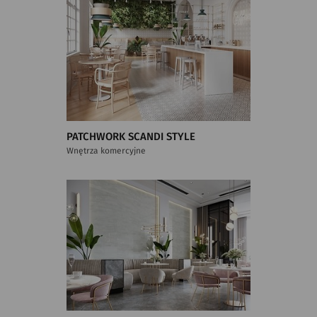
PATCHWORK SCANDI STYLE
Wnętrza komercyjne