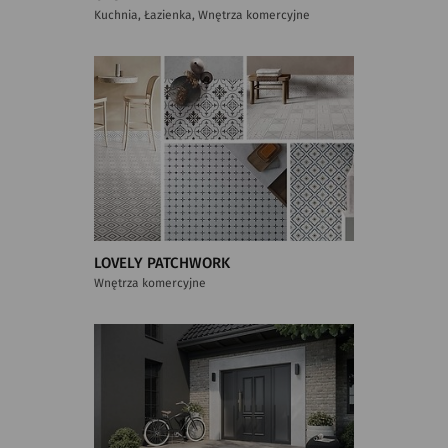
Kuchnia, Łazienka, Wnętrza komercyjne
LOVELY PATCHWORK
Wnętrza komercyjne