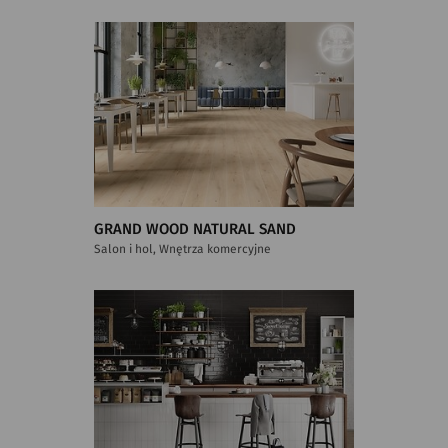
GRAND WOOD NATURAL SAND
Salon i hol, Wnętrza komercyjne