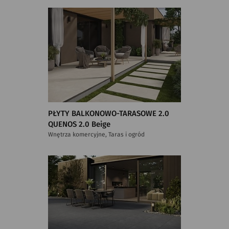
PŁYTY BALKONOWO-TARASOWE 2.0
QUENOS 2.0 Beige
Wnętrza komercyjne, Taras i ogród