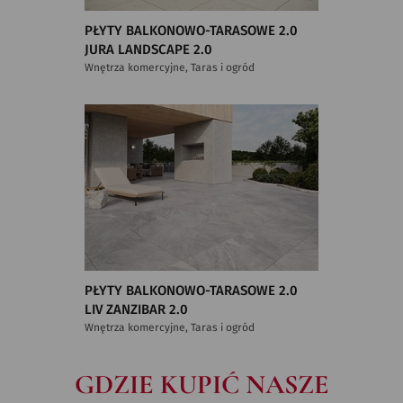
PŁYTY BALKONOWO-TARASOWE 2.0
JURA LANDSCAPE 2.0
Wnętrza komercyjne, Taras i ogród
PŁYTY BALKONOWO-TARASOWE 2.0
LIV ZANZIBAR 2.0
Wnętrza komercyjne, Taras i ogród
GDZIE KUPIĆ NASZE