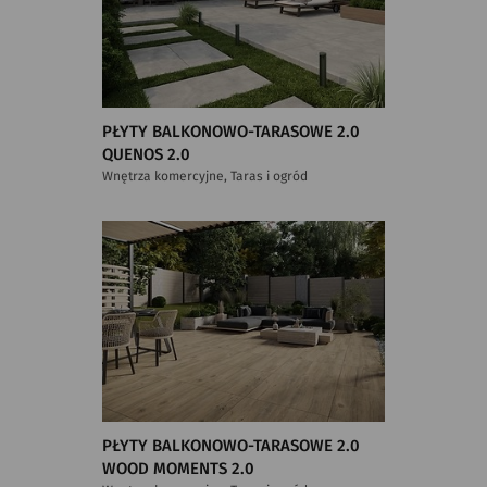
PŁYTY BALKONOWO-TARASOWE 2.0
QUENOS 2.0
Wnętrza komercyjne, Taras i ogród
PŁYTY BALKONOWO-TARASOWE 2.0
WOOD MOMENTS 2.0