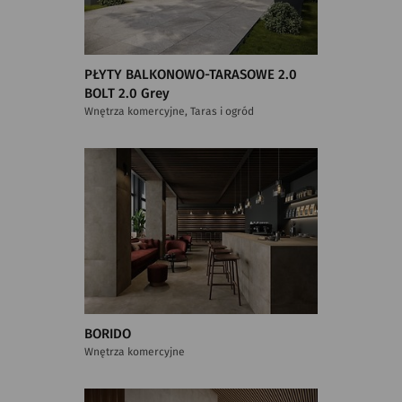
PŁYTY BALKONOWO-TARASOWE 2.0
BOLT 2.0 Grey
Wnętrza komercyjne, Taras i ogród
BORIDO
Wnętrza komercyjne