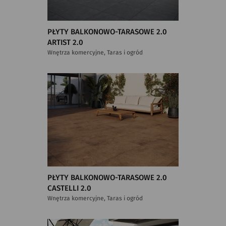
PŁYTY BALKONOWO-TARASOWE 2.0
ARTIST 2.0
Wnętrza komercyjne, Taras i ogród
PŁYTY BALKONOWO-TARASOWE 2.0
CASTELLI 2.0
Wnętrza komercyjne, Taras i ogród