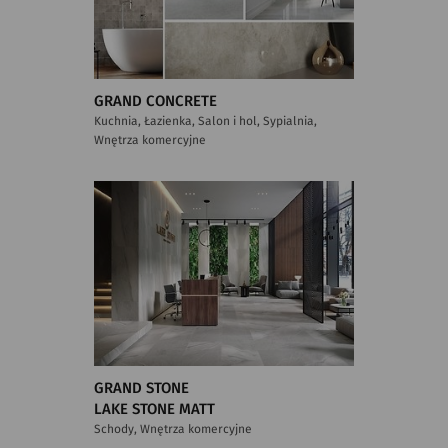
GRAND CONCRETE
Kuchnia, Łazienka, Salon i hol, Sypialnia,
Wnętrza komercyjne
GRAND STONE
LAKE STONE MATT
Schody, Wnętrza komercyjne