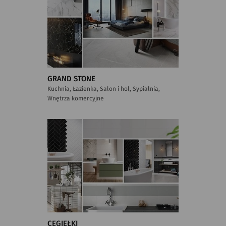
GRAND STONE
Kuchnia, Łazienka, Salon i hol, Sypialnia,
Wnętrza komercyjne
CEGIEŁKI