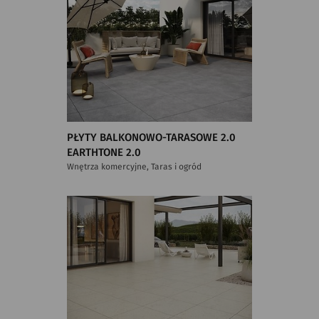
PŁYTY BALKONOWO-TARASOWE 2.0
EARTHTONE 2.0
Wnętrza komercyjne, Taras i ogród