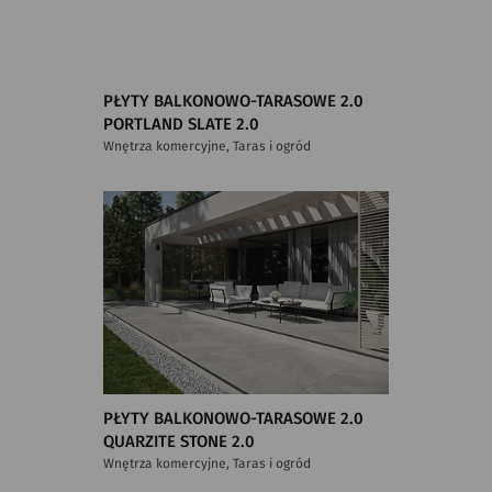
PŁYTY BALKONOWO-TARASOWE 2.0
PORTLAND SLATE 2.0
Wnętrza komercyjne, Taras i ogród
PŁYTY BALKONOWO-TARASOWE 2.0
QUARZITE STONE 2.0
Wnętrza komercyjne, Taras i ogród