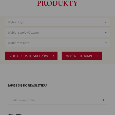
PRODUKTY
ZOBACZ LISTĘ SKLEPÓW
WYŚWIETL MAPĘ
ZAPISZ SIĘ DO NEWSLETTERA
INFOLINIA