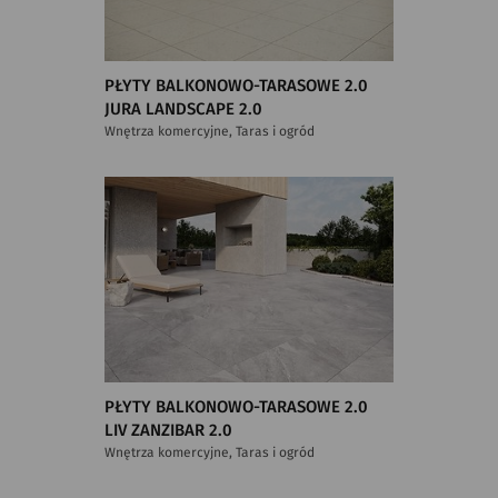
PŁYTY BALKONOWO-TARASOWE 2.0
JURA LANDSCAPE 2.0
Wnętrza komercyjne, Taras i ogród
PŁYTY BALKONOWO-TARASOWE 2.0
LIV ZANZIBAR 2.0
Wnętrza komercyjne, Taras i ogród