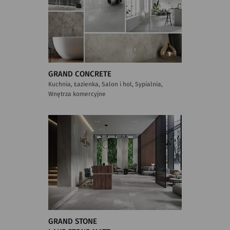
GRAND CONCRETE
Kuchnia, Łazienka, Salon i hol, Sypialnia,
Wnętrza komercyjne
GRAND STONE