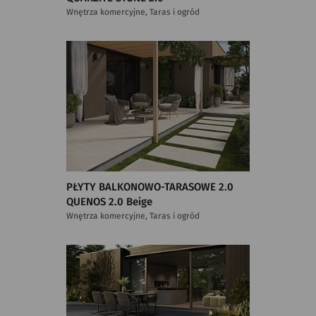
Wnętrza komercyjne, Taras i ogród
PŁYTY BALKONOWO-TARASOWE 2.0
QUENOS 2.0 Beige
Wnętrza komercyjne, Taras i ogród