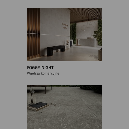
FOGGY NIGHT
Wnętrza komercyjne