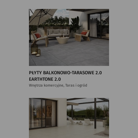
PŁYTY BALKONOWO-TARASOWE 2.0
EARTHTONE 2.0
Wnętrza komercyjne, Taras i ogród