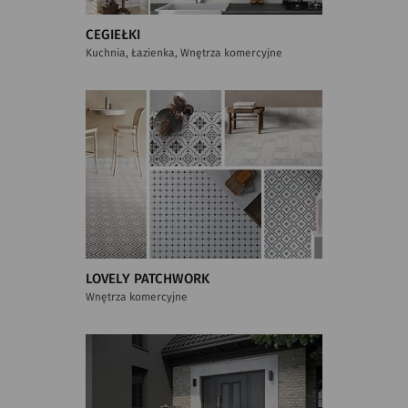
CEGIEŁKI
Kuchnia, Łazienka, Wnętrza komercyjne
LOVELY PATCHWORK
Wnętrza komercyjne