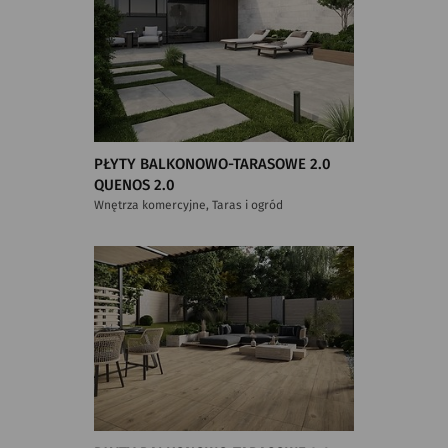
PŁYTY BALKONOWO-TARASOWE 2.0
QUENOS 2.0
Wnętrza komercyjne, Taras i ogród