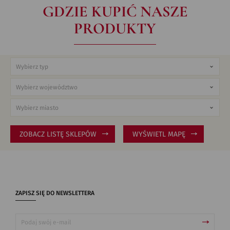
GDZIE KUPIĆ NASZE
PRODUKTY
ZOBACZ LISTĘ SKLEPÓW
WYŚWIETL MAPĘ
ZAPISZ SIĘ DO NEWSLETTERA