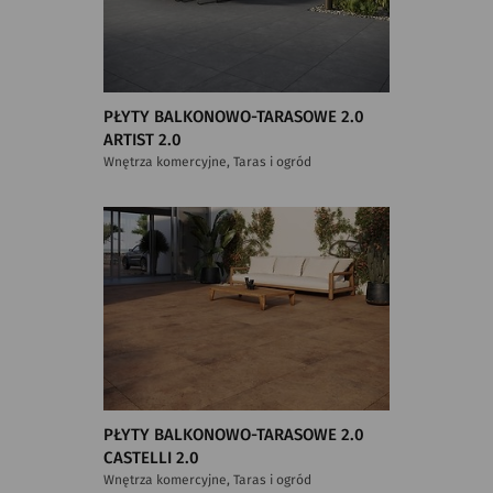
PŁYTY BALKONOWO-TARASOWE 2.0
ARTIST 2.0
Wnętrza komercyjne, Taras i ogród
PŁYTY BALKONOWO-TARASOWE 2.0
CASTELLI 2.0
Wnętrza komercyjne, Taras i ogród