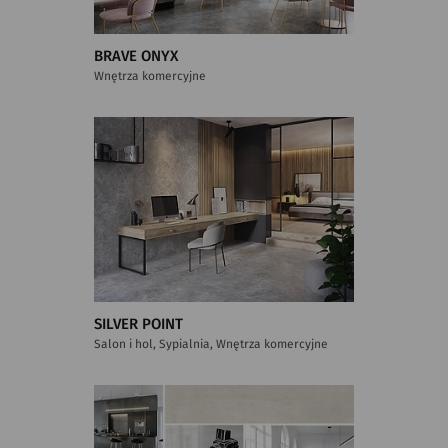
BRAVE ONYX
Wnętrza komercyjne
SILVER POINT
Salon i hol, Sypialnia, Wnętrza komercyjne