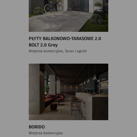
PŁYTY BALKONOWO-TARASOWE 2.0
BOLT 2.0 Grey
Wnętrza komercyjne, Taras i ogród
BORIDO
Wnętrza komercyjne