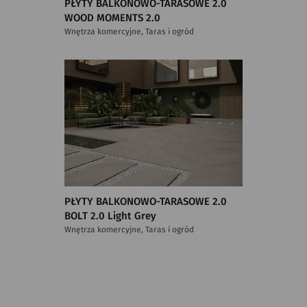
PŁYTY BALKONOWO-TARASOWE 2.0
WOOD MOMENTS 2.0
Wnętrza komercyjne, Taras i ogród
PŁYTY BALKONOWO-TARASOWE 2.0
BOLT 2.0 Light Grey
Wnętrza komercyjne, Taras i ogród