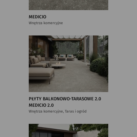
MEDICIO
Wnętrza komercyjne
PŁYTY BALKONOWO-TARASOWE 2.0
MEDICIO 2.0
Wnętrza komercyjne, Taras i ogród