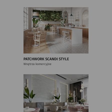
PATCHWORK SCANDI STYLE
Wnętrza komercyjne