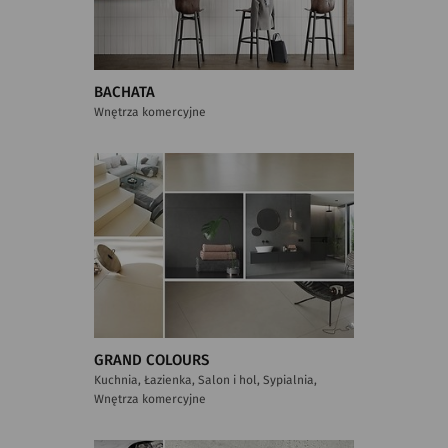
BACHATA
Wnętrza komercyjne
GRAND COLOURS
Kuchnia, Łazienka, Salon i hol, Sypialnia,
Wnętrza komercyjne