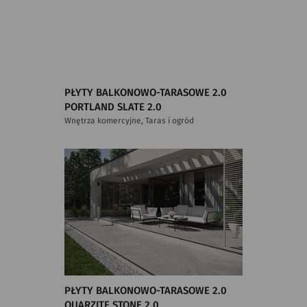
PŁYTY BALKONOWO-TARASOWE 2.0
PORTLAND SLATE 2.0
Wnętrza komercyjne, Taras i ogród
PŁYTY BALKONOWO-TARASOWE 2.0
QUARZITE STONE 2.0