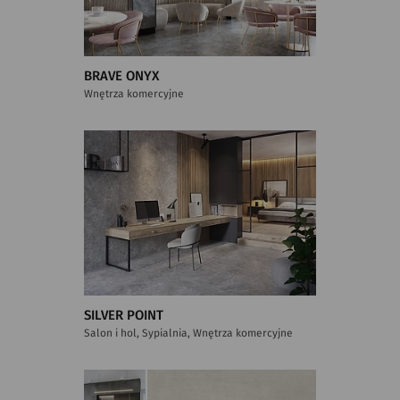
BRAVE ONYX
Wnętrza komercyjne
SILVER POINT
Salon i hol, Sypialnia, Wnętrza komercyjne