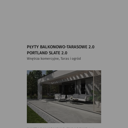
PŁYTY BALKONOWO-TARASOWE 2.0
PORTLAND SLATE 2.0
Wnętrza komercyjne, Taras i ogród