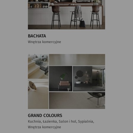
BACHATA
Wnętrza komercyjne
GRAND COLOURS
Kuchnia, Łazienka, Salon i hol, Sypialnia,
Wnętrza komercyjne