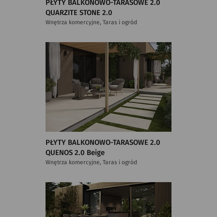
PŁYTY BALKONOWO-TARASOWE 2.0
QUARZITE STONE 2.0
Wnętrza komercyjne, Taras i ogród
PŁYTY BALKONOWO-TARASOWE 2.0
QUENOS 2.0 Beige
Wnętrza komercyjne, Taras i ogród