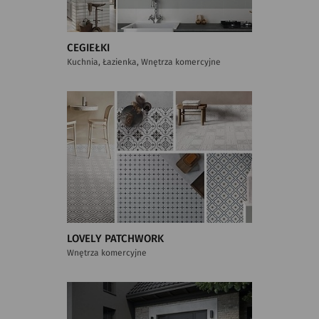
CEGIEŁKI
Kuchnia, Łazienka, Wnętrza komercyjne
LOVELY PATCHWORK
Wnętrza komercyjne