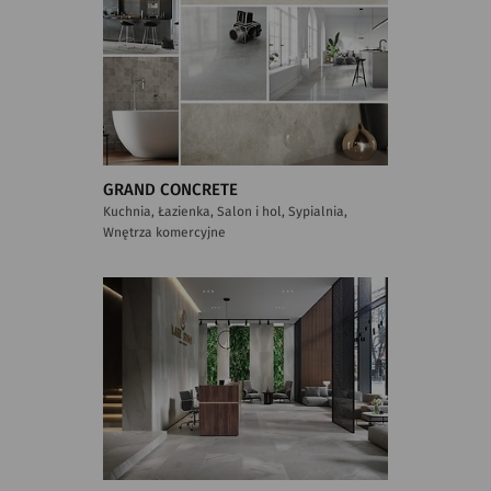
GRAND CONCRETE
Kuchnia, Łazienka, Salon i hol, Sypialnia,
Wnętrza komercyjne