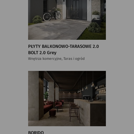
PŁYTY BALKONOWO-TARASOWE 2.0
BOLT 2.0 Grey
Wnętrza komercyjne, Taras i ogród
BORIDO