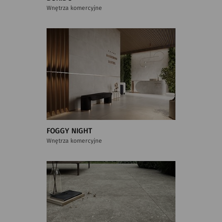
Wnętrza komercyjne
FOGGY NIGHT
Wnętrza komercyjne