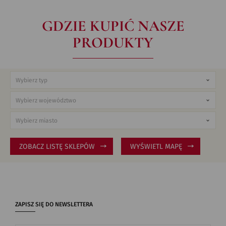
GDZIE KUPIĆ NASZE
PRODUKTY
ZOBACZ LISTĘ SKLEPÓW
WYŚWIETL MAPĘ
ZAPISZ SIĘ DO NEWSLETTERA