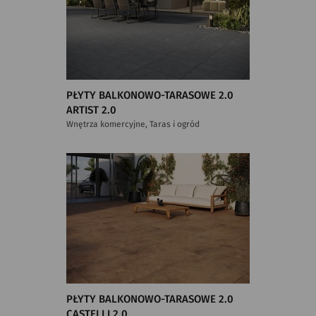
PŁYTY BALKONOWO-TARASOWE 2.0
ARTIST 2.0
Wnętrza komercyjne, Taras i ogród
PŁYTY BALKONOWO-TARASOWE 2.0
CASTELLI 2.0