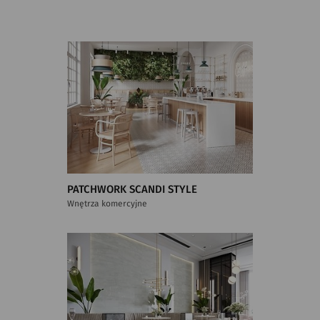
PATCHWORK SCANDI STYLE
Wnętrza komercyjne