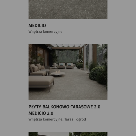
MEDICIO
Wnętrza komercyjne
PŁYTY BALKONOWO-TARASOWE 2.0
MEDICIO 2.0
Wnętrza komercyjne, Taras i ogród