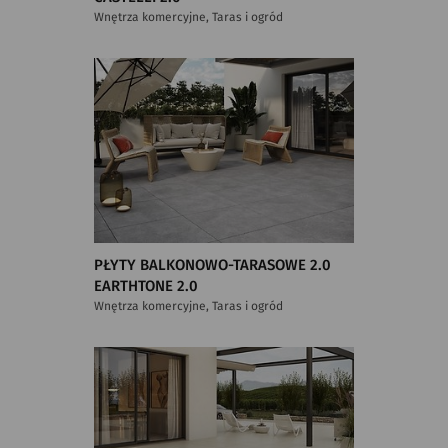
Wnętrza komercyjne, Taras i ogród
PŁYTY BALKONOWO-TARASOWE 2.0
EARTHTONE 2.0
Wnętrza komercyjne, Taras i ogród