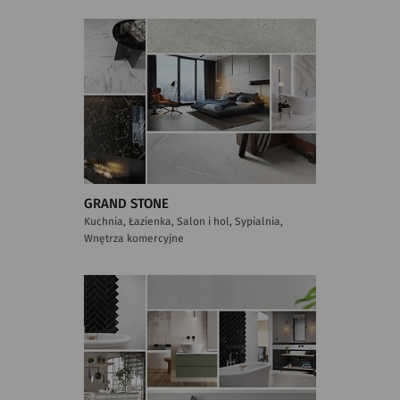
GRAND STONE
Kuchnia, Łazienka, Salon i hol, Sypialnia,
Wnętrza komercyjne