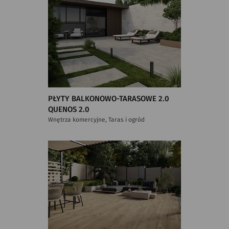
PŁYTY BALKONOWO-TARASOWE 2.0
QUENOS 2.0
Wnętrza komercyjne, Taras i ogród