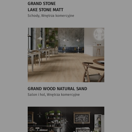
GRAND STONE
LAKE STONE MATT
Schody, Wnętrza komercyjne
GRAND WOOD NATURAL SAND
Salon i hol, Wnętrza komercyjne