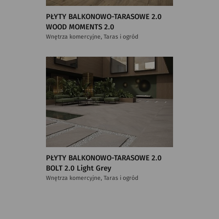
PŁYTY BALKONOWO-TARASOWE 2.0
WOOD MOMENTS 2.0
Wnętrza komercyjne, Taras i ogród
PŁYTY BALKONOWO-TARASOWE 2.0
BOLT 2.0 Light Grey
Wnętrza komercyjne, Taras i ogród