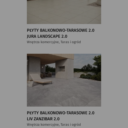
PŁYTY BALKONOWO-TARASOWE 2.0
JURA LANDSCAPE 2.0
Wnętrza komercyjne, Taras i ogród
PŁYTY BALKONOWO-TARASOWE 2.0
LIV ZANZIBAR 2.0
Wnętrza komercyjne, Taras i ogród