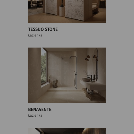
TESSUO STONE
Łazienka
BENAVENTE
Łazienka