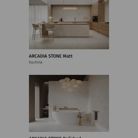
ARCADIA STONE Matt
Kuchnia