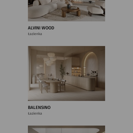
ALVINI WOOD
Łazienka
BALENSINO
Łazienka