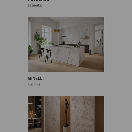
Łazienka
MINELLI
Kuchnia