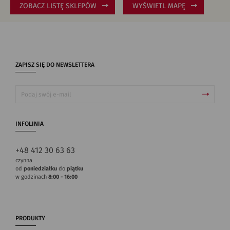
ZOBACZ LISTĘ SKLEPÓW
WYŚWIETL MAPĘ
ZAPISZ SIĘ DO NEWSLETTERA
INFOLINIA
+48 412 30 63 63
czynna
od
poniedziałku
do
piątku
w godzinach
8:00 - 16:00
PRODUKTY