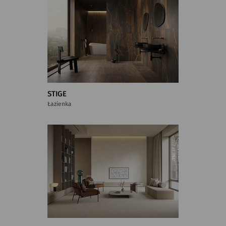
STIGE
Łazienka