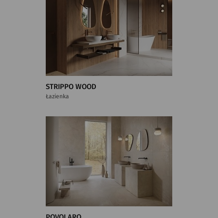
STRIPPO WOOD
Łazienka
POVOLARO