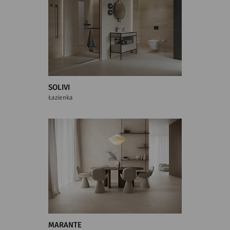
SOLIVI
Łazienka
MARANTE