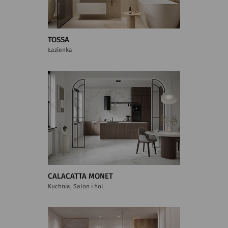
TOSSA
Łazienka
CALACATTA MONET
Kuchnia, Salon i hol