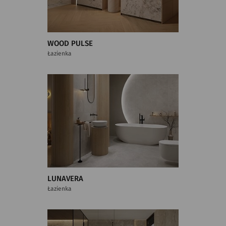
WOOD PULSE
Łazienka
LUNAVERA
Łazienka