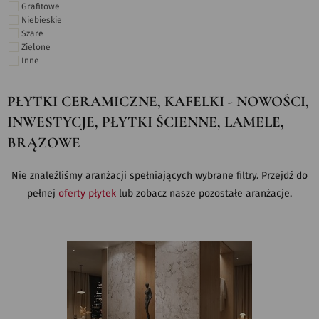
Grafitowe
Niebieskie
Szare
Zielone
Inne
PŁYTKI CERAMICZNE, KAFELKI - NOWOŚCI,
INWESTYCJE, PŁYTKI ŚCIENNE, LAMELE,
BRĄZOWE
Nie znaleźliśmy aranżacji spełniających wybrane filtry. Przejdź do
pełnej
oferty płytek
lub zobacz nasze pozostałe aranżacje.