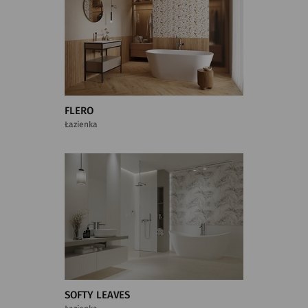
FLERO
Łazienka
SOFTY LEAVES