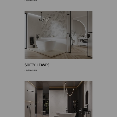
Łazienka
SOFTY LEAVES
Łazienka