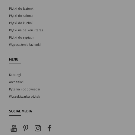
Płytki do łazienki
Płytki do salonu
Płytki do kuchni
Płytki na balkon i taras
Płytki do sypialni
Wyposażenie łazienki
MENU
Katalogi
Architekci
Pytania i odpowiedzi
Wyszukiwarka płytek
SOCIAL MEDIA