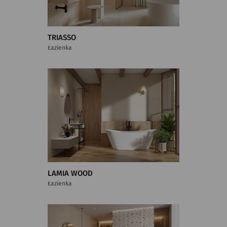
TRIASSO
Łazienka
LAMIA WOOD
Łazienka