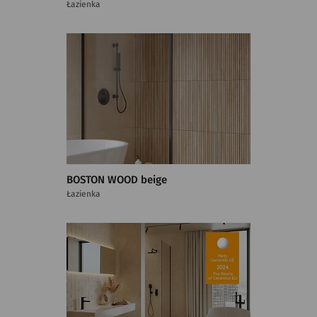
Łazienka
BOSTON WOOD beige
Łazienka