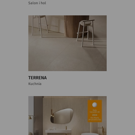
Salon i hol
TERRENA
Kuchnia