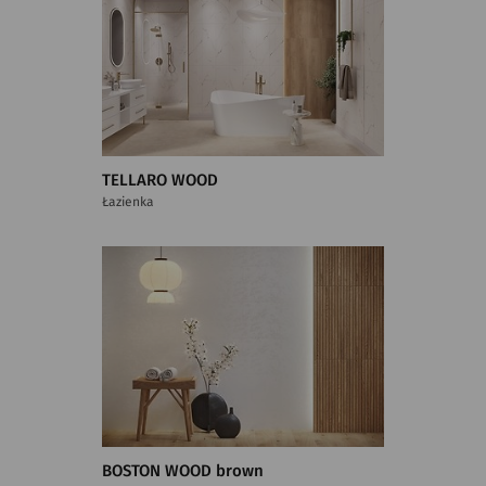
TELLARO WOOD
Łazienka
BOSTON WOOD brown