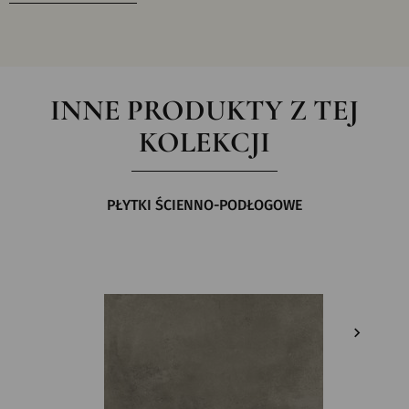
INNE PRODUKTY Z TEJ
KOLEKCJI
PŁYTKI ŚCIENNO-PODŁOGOWE