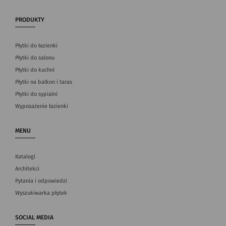
PRODUKTY
Płytki do łazienki
Płytki do salonu
Płytki do kuchni
Płytki na balkon i taras
Płytki do sypialni
Wyposażenie łazienki
MENU
Katalogi
Architekci
Pytania i odpowiedzi
Wyszukiwarka płytek
SOCIAL MEDIA