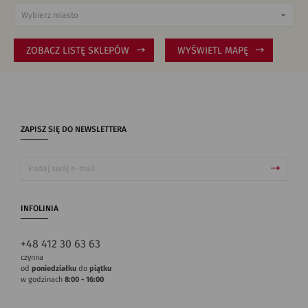
ZOBACZ LISTĘ SKLEPÓW
WYŚWIETL MAPĘ
ZAPISZ SIĘ DO NEWSLETTERA
INFOLINIA
+48 412 30 63 63
czynna
od
poniedziałku
do
piątku
w godzinach
8:00 - 16:00