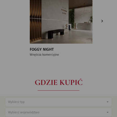
FOGGY NIGHT
Wnętrza komercyjne
GDZIE KUPIĆ