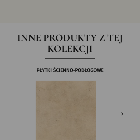
INNE PRODUKTY Z TEJ
KOLEKCJI
PŁYTKI ŚCIENNO-PODŁOGOWE