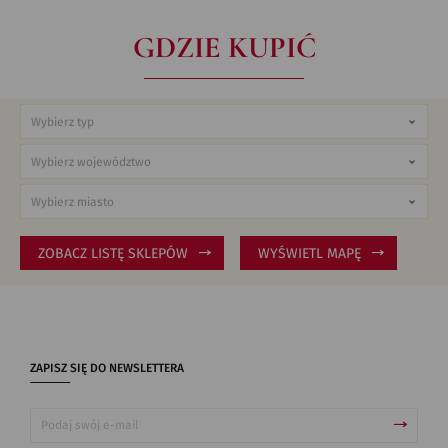
GDZIE KUPIĆ
ZOBACZ LISTĘ SKLEPÓW
WYŚWIETL MAPĘ
ZAPISZ SIĘ DO NEWSLETTERA