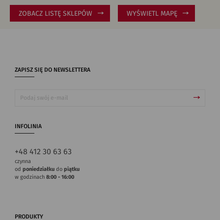
ZOBACZ LISTĘ SKLEPÓW
WYŚWIETL MAPĘ
ZAPISZ SIĘ DO NEWSLETTERA
INFOLINIA
+48 412 30 63 63
czynna
od
poniedziałku
do
piątku
w godzinach
8:00 - 16:00
PRODUKTY