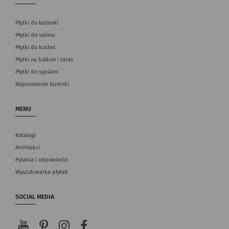
Płytki do łazienki
Płytki do salonu
Płytki do kuchni
Płytki na balkon i taras
Płytki do sypialni
Wyposażenie łazienki
MENU
Katalogi
Architekci
Pytania i odpowiedzi
Wyszukiwarka płytek
SOCIAL MEDIA