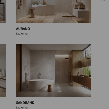
AURANO
Łazienka
SANDBANK
Łazienka