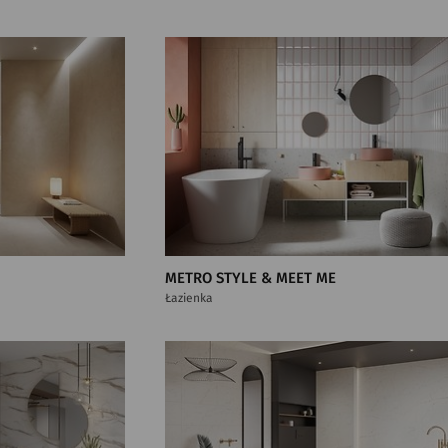
METRO STYLE & MEET ME
Łazienka