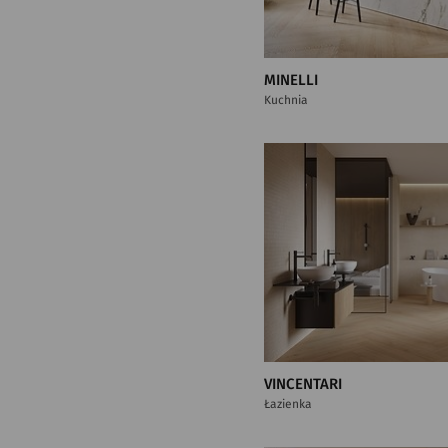
MINELLI
Kuchnia
VINCENTARI
Łazienka