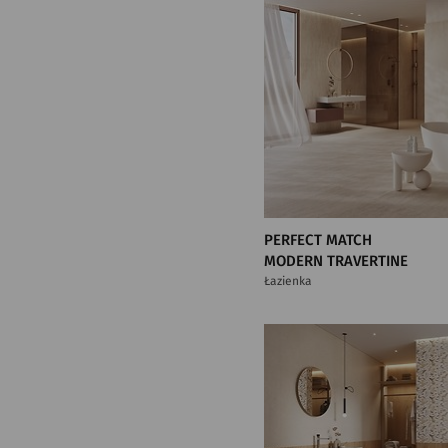
PERFECT MATCH
MODERN TRAVERTINE
Łazienka