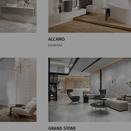
ALCAMO
Łazienka
GRAND STONE