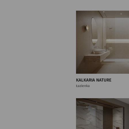
KALKARIA NATURE
Łazienka