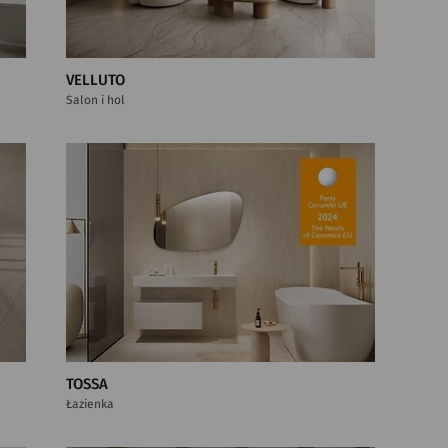
VELLUTO
Salon i hol
TOSSA
Łazienka