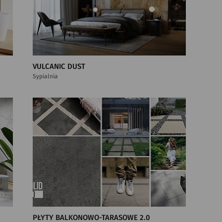
VULCANIC DUST
Sypialnia
PŁYTY BALKONOWO-TARASOWE 2.0