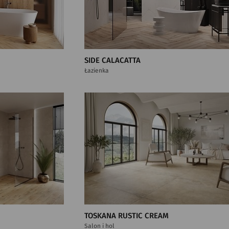
SIDE CALACATTA
Łazienka
TOSKANA RUSTIC CREAM
Salon i hol