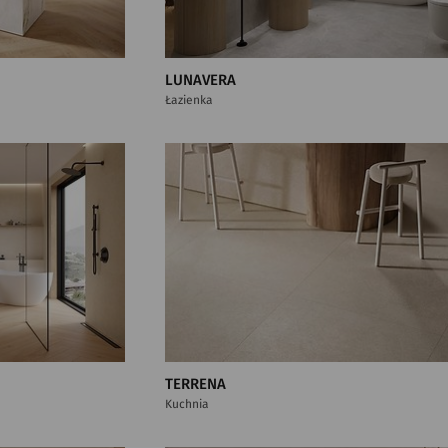
LUNAVERA
Łazienka
TERRENA
Kuchnia