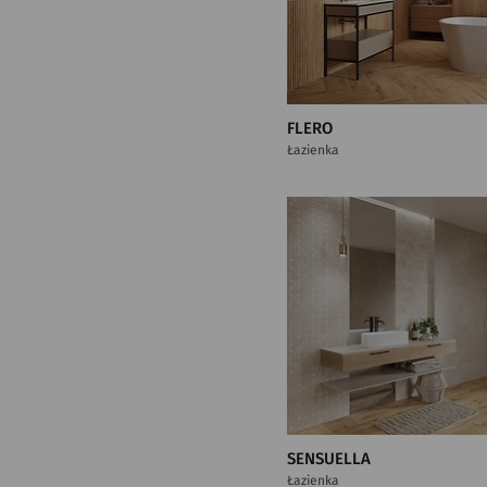
FLERO
Łazienka
SENSUELLA
Łazienka