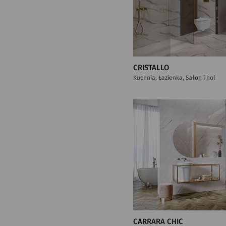
CRISTALLO
Kuchnia, Łazienka, Salon i hol
CARRARA CHIC