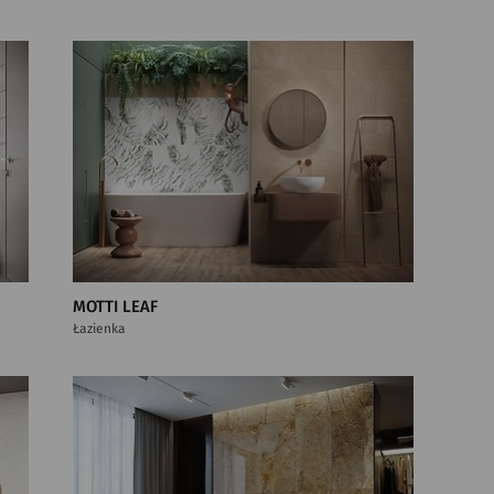
MOTTI LEAF
Łazienka