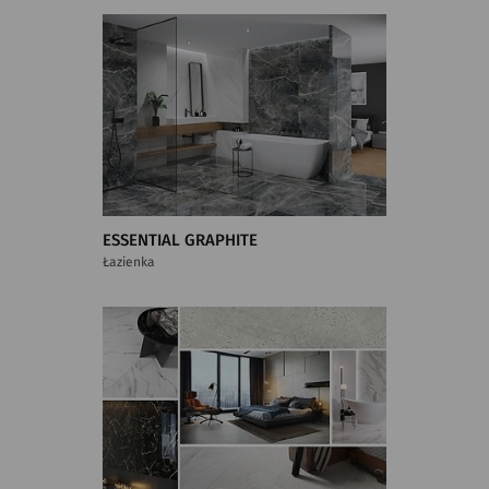
ESSENTIAL GRAPHITE
Łazienka