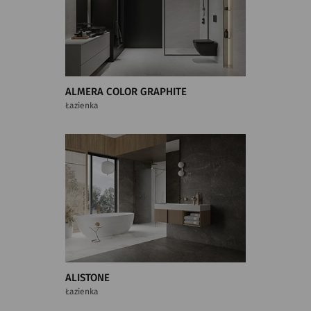
ALMERA COLOR GRAPHITE
Łazienka
ALISTONE
Łazienka