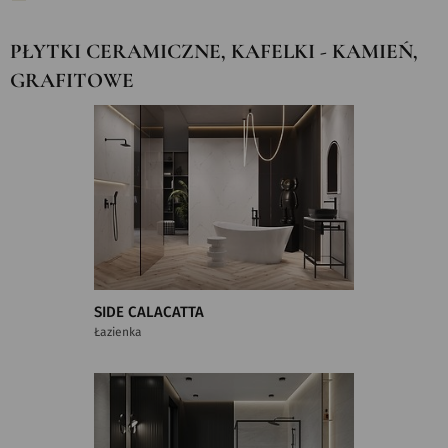
PŁYTKI CERAMICZNE, KAFELKI - KAMIEŃ,
GRAFITOWE
SIDE CALACATTA
Łazienka