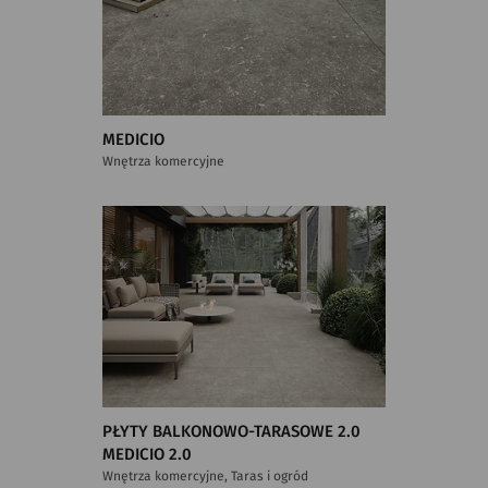
MEDICIO
Wnętrza komercyjne
PŁYTY BALKONOWO-TARASOWE 2.0
MEDICIO 2.0
Wnętrza komercyjne, Taras i ogród