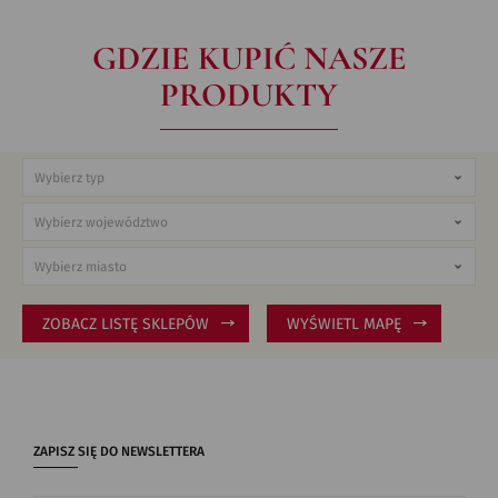
GDZIE KUPIĆ NASZE
PRODUKTY
ZOBACZ LISTĘ SKLEPÓW
WYŚWIETL MAPĘ
ZAPISZ SIĘ DO NEWSLETTERA