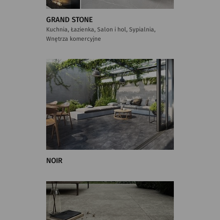
GRAND STONE
Kuchnia, Łazienka, Salon i hol, Sypialnia,
Wnętrza komercyjne
NOIR