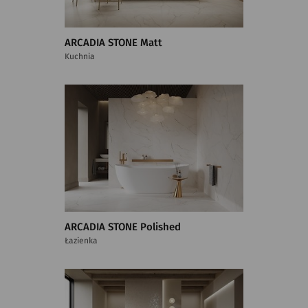
ARCADIA STONE Matt
Kuchnia
ARCADIA STONE Polished
Łazienka