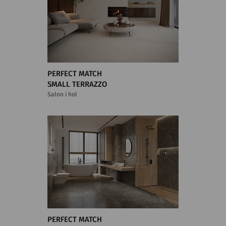
PERFECT MATCH
SMALL TERRAZZO
Salon i hol
PERFECT MATCH