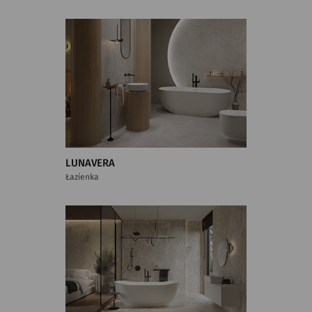
LUNAVERA
Łazienka