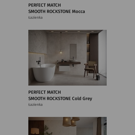
PERFECT MATCH
SMOOTH ROCKSTONE Mocca
Łazienka
PERFECT MATCH
SMOOTH ROCKSTONE Cold Grey
Łazienka