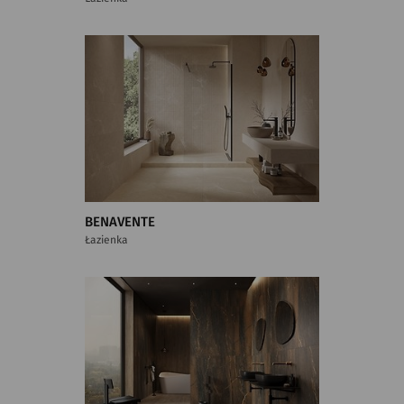
BENAVENTE
Łazienka