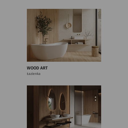
WOOD ART
Łazienka