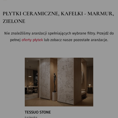
PŁYTKI CERAMICZNE, KAFELKI - MARMUR,
ZIELONE
Nie znaleźliśmy aranżacji spełniających wybrane filtry. Przejdź do
pełnej
oferty płytek
lub zobacz nasze pozostałe aranżacje.
TESSUO STONE
Łazienka