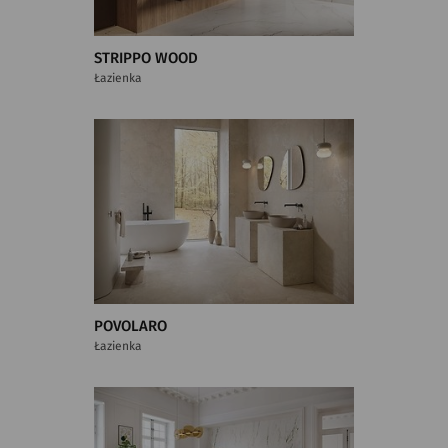
STRIPPO WOOD
Łazienka
POVOLARO
Łazienka