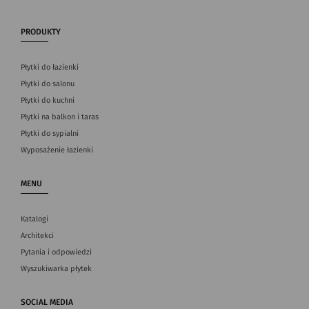
PRODUKTY
Płytki do łazienki
Płytki do salonu
Płytki do kuchni
Płytki na balkon i taras
Płytki do sypialni
Wyposażenie łazienki
MENU
Katalogi
Architekci
Pytania i odpowiedzi
Wyszukiwarka płytek
SOCIAL MEDIA