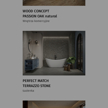
WOOD CONCEPT
PASSION OAK natural
Wnętrza komercyjne
PERFECT MATCH
TERRAZZO STONE
Łazienka