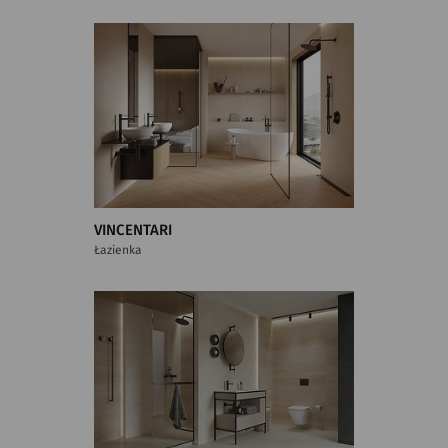
VINCENTARI
Łazienka