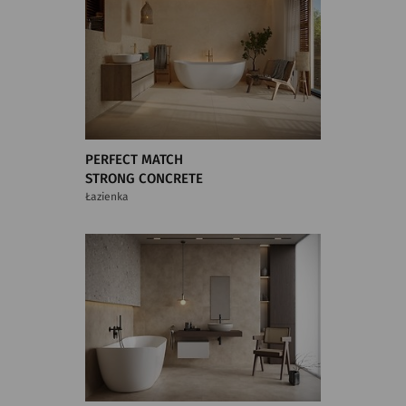
PERFECT MATCH
STRONG CONCRETE
Łazienka