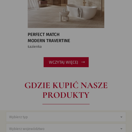
PERFECT MATCH
MODERN TRAVERTINE
Łazienka
WCZYTAJ WIĘCEJ
GDZIE KUPIĆ NASZE
PRODUKTY