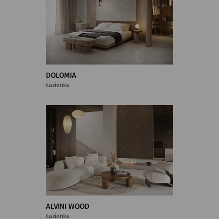
DOLOMIA
Łazienka
ALVINI WOOD
Łazienka