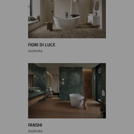
FIORI DI LUCE
Łazienka
FANSHI
Łazienka