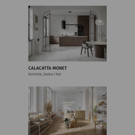
CALACATTA MONET
Kuchnia, Salon i hol