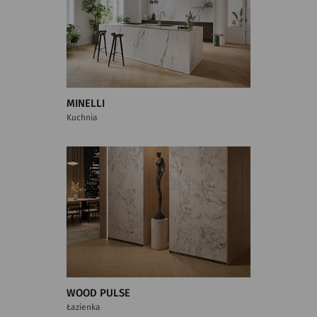
MINELLI
Kuchnia
WOOD PULSE
Łazienka