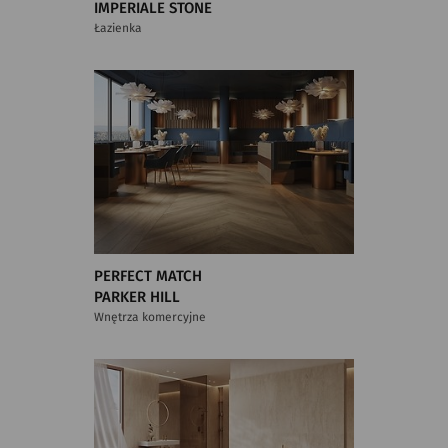
IMPERIALE STONE
Łazienka
PERFECT MATCH
PARKER HILL
Wnętrza komercyjne