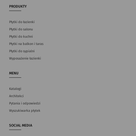
PRODUKTY
Płytki do łazienki
Płytki do salonu
Płytki do kuchni
Płytki na balkon i taras
Płytki do sypialni
Wyposażenie łazienki
MENU
Katalogi
Architekci
Pytania i odpowiedzi
Wyszukiwarka płytek
SOCIAL MEDIA