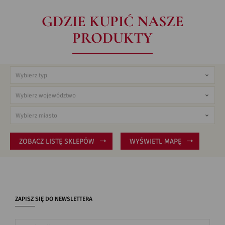
GDZIE KUPIĆ NASZE
PRODUKTY
ZOBACZ LISTĘ SKLEPÓW
WYŚWIETL MAPĘ
ZAPISZ SIĘ DO NEWSLETTERA