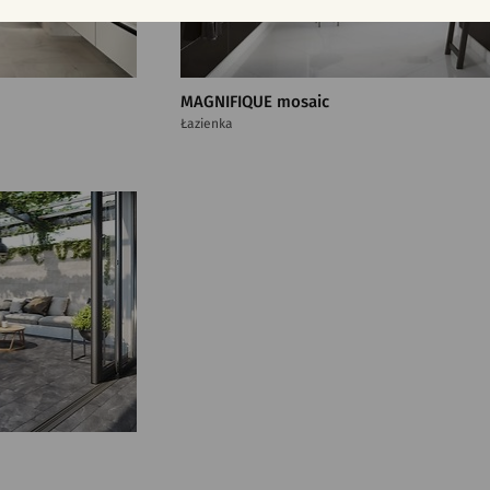
MAGNIFIQUE mosaic
Łazienka