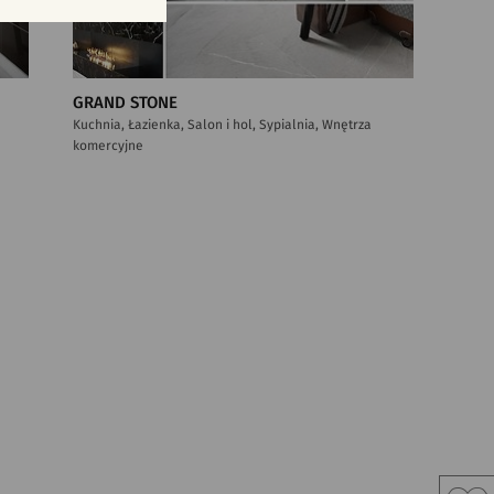
GRAND STONE
Kuchnia, Łazienka, Salon i hol, Sypialnia, Wnętrza
komercyjne