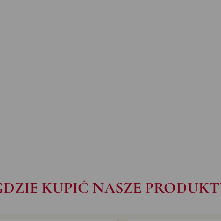
GDZIE KUPIĆ NASZE PRODUKT