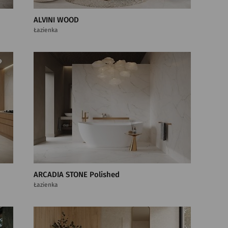
ALVINI WOOD
Łazienka
ARCADIA STONE Polished
Łazienka