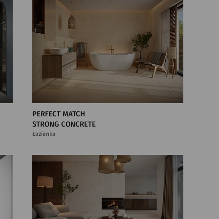
PERFECT MATCH
STRONG CONCRETE
Łazienka