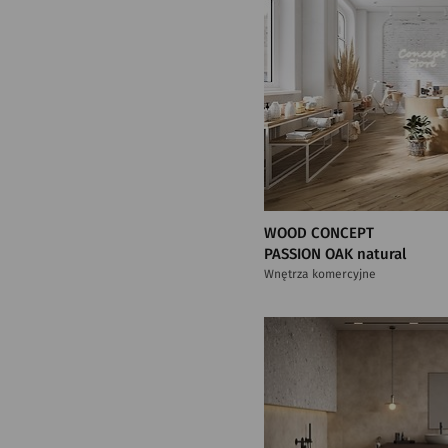
WOOD CONCEPT
PASSION OAK natural
Wnętrza komercyjne