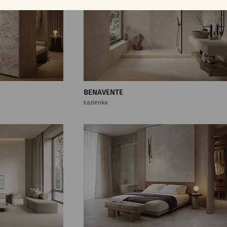
BENAVENTE
Łazienka