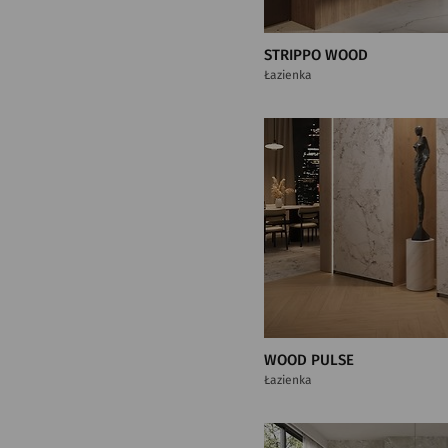
STRIPPO WOOD
Łazienka
WOOD PULSE
Łazienka