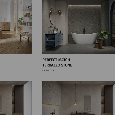
PERFECT MATCH
TERRAZZO STONE
Łazienka