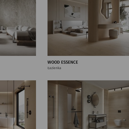
WOOD ESSENCE
Łazienka