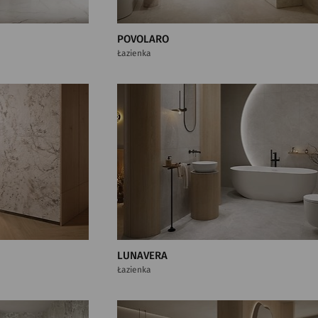
POVOLARO
Łazienka
LUNAVERA
Łazienka