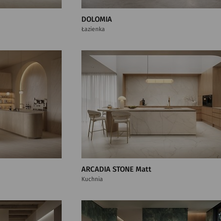
DOLOMIA
Łazienka
ARCADIA STONE Matt
Kuchnia