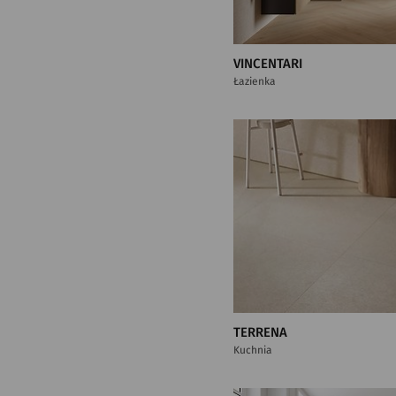
VINCENTARI
Łazienka
TERRENA
Kuchnia