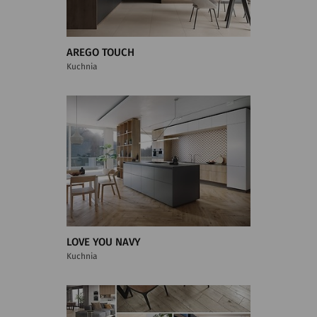
AREGO TOUCH
Kuchnia
LOVE YOU NAVY
Kuchnia