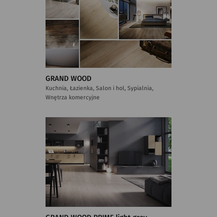
GRAND WOOD
Kuchnia, Łazienka, Salon i hol, Sypialnia,
Wnętrza komercyjne