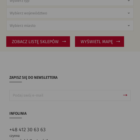
ZOBACZ LISTĘ SKLEPÓW
WYŚWIETL MAPĘ
ZAPISZ SIĘ DO NEWSLETTERA
INFOLINIA
+48 412 30 63 63
czynna