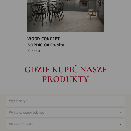
WOOD CONCEPT
NORDIC OAK white
Kuchnia
GDZIE KUPIĆ NASZE
PRODUKTY