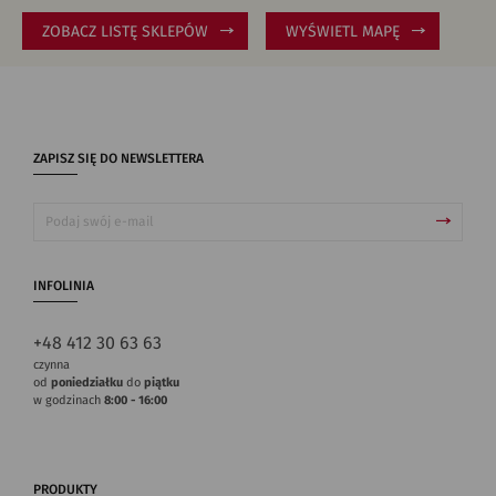
ZOBACZ LISTĘ SKLEPÓW
WYŚWIETL MAPĘ
ZAPISZ SIĘ DO NEWSLETTERA
INFOLINIA
+48 412 30 63 63
czynna
od
poniedziałku
do
piątku
w godzinach
8:00 - 16:00
PRODUKTY