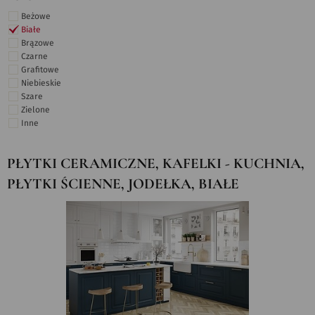
Beżowe
Białe
Brązowe
Czarne
Grafitowe
Niebieskie
Szare
Zielone
Inne
PŁYTKI CERAMICZNE, KAFELKI - KUCHNIA,
PŁYTKI ŚCIENNE, JODEŁKA, BIAŁE