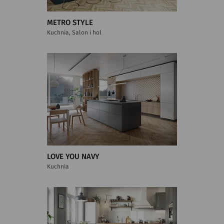
METRO STYLE
Kuchnia, Salon i hol
LOVE YOU NAVY
Kuchnia