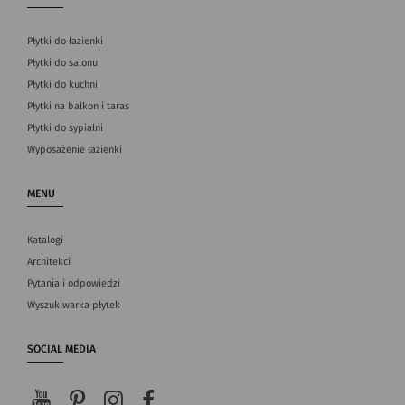
Płytki do łazienki
Płytki do salonu
Płytki do kuchni
Płytki na balkon i taras
Płytki do sypialni
Wyposażenie łazienki
MENU
Katalogi
Architekci
Pytania i odpowiedzi
Wyszukiwarka płytek
SOCIAL MEDIA