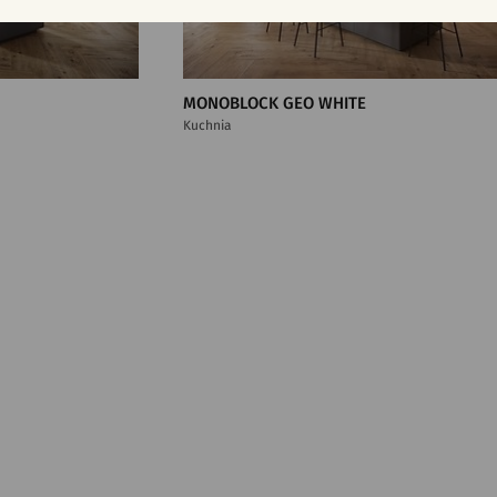
MONOBLOCK GEO WHITE
Kuchnia