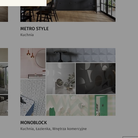
METRO STYLE
Kuchnia
MONOBLOCK
Kuchnia, Łazienka, Wnętrza komercyjne