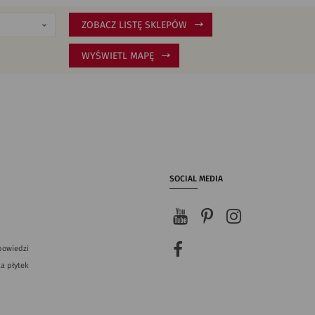
ZOBACZ LISTĘ SKLEPÓW
WYŚWIETL MAPĘ
SOCIAL MEDIA
powiedzi
a płytek