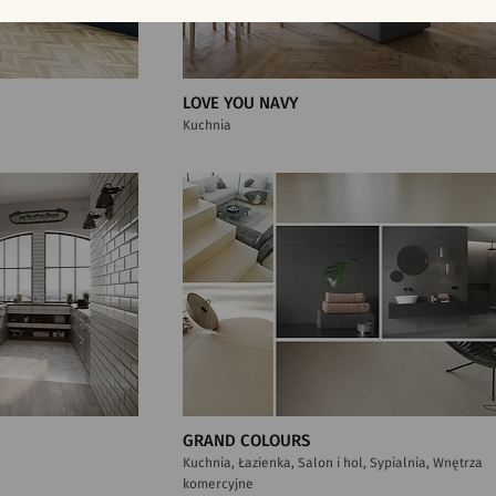
LOVE YOU NAVY
Kuchnia
GRAND COLOURS
Kuchnia, Łazienka, Salon i hol, Sypialnia, Wnętrza
komercyjne