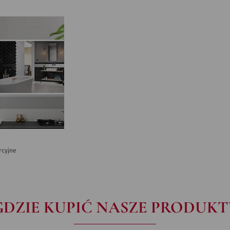
rcyjne
GDZIE KUPIĆ NASZE PRODUKT