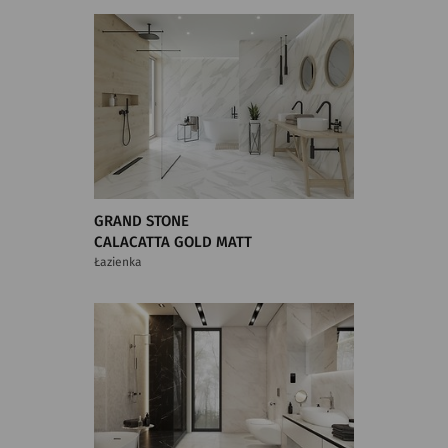
GRAND STONE
CALACATTA GOLD MATT
Łazienka