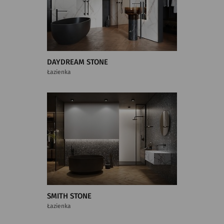
DAYDREAM STONE
Łazienka
SMITH STONE
Łazienka