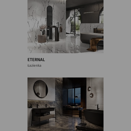
ETERNAL
Łazienka