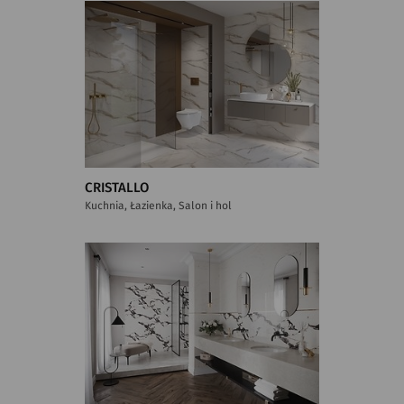
CRISTALLO
Kuchnia, Łazienka, Salon i hol