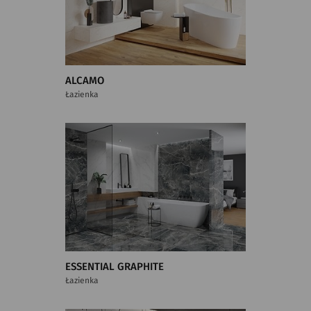
ALCAMO
Łazienka
ESSENTIAL GRAPHITE
Łazienka