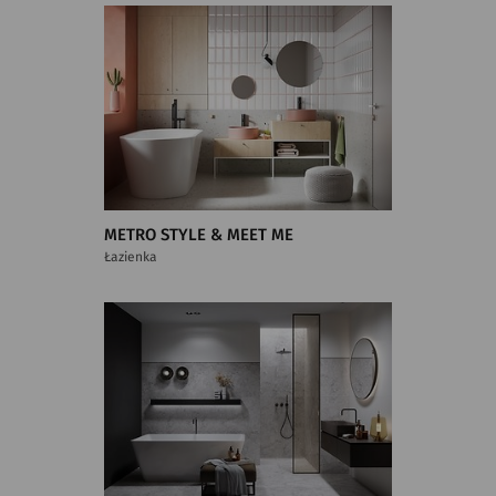
METRO STYLE & MEET ME
Łazienka