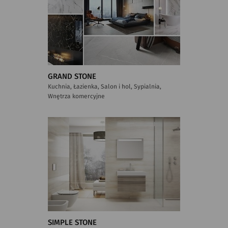
GRAND STONE
Kuchnia, Łazienka, Salon i hol, Sypialnia,
Wnętrza komercyjne
SIMPLE STONE