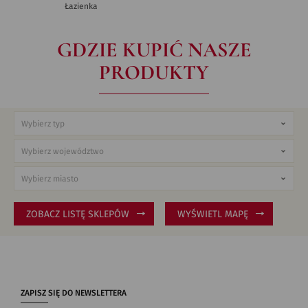
Łazienka
GDZIE KUPIĆ NASZE
PRODUKTY
ZOBACZ LISTĘ SKLEPÓW
WYŚWIETL MAPĘ
ZAPISZ SIĘ DO NEWSLETTERA