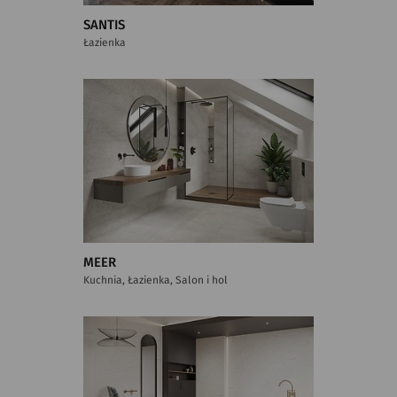
SANTIS
Łazienka
MEER
Kuchnia, Łazienka, Salon i hol