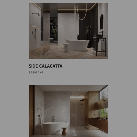
SIDE CALACATTA
Łazienka