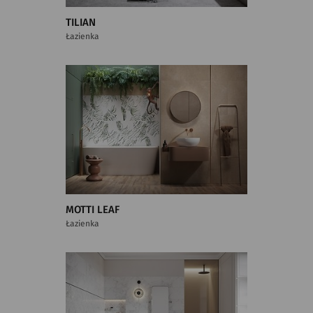
TILIAN
Łazienka
MOTTI LEAF
Łazienka