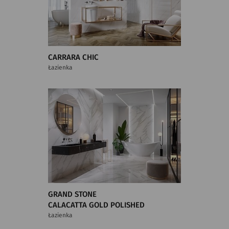
CARRARA CHIC
Łazienka
GRAND STONE
CALACATTA GOLD POLISHED
Łazienka