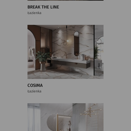
BREAK THE LINE
Łazienka
COSIMA
Łazienka