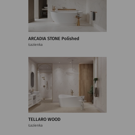
ARCADIA STONE Polished
Łazienka
TELLARO WOOD
Łazienka