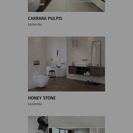
CARRARA PULPIS
Łazienka
HONEY STONE
Łazienka