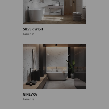
SILVER WISH
Łazienka
GINEVRA
Łazienka