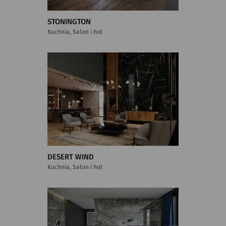
STONINGTON
Kuchnia, Salon i hol
DESERT WIND
Kuchnia, Salon i hol