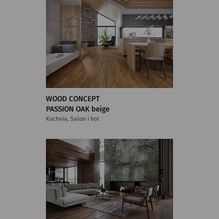
WOOD CONCEPT
PASSION OAK beige
Kuchnia, Salon i hol