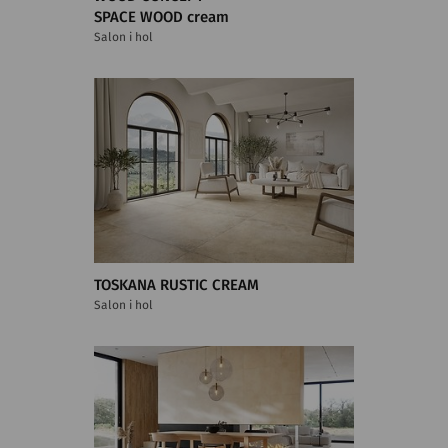
SPACE WOOD cream
Salon i hol
TOSKANA RUSTIC CREAM
Salon i hol