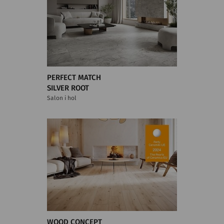
PERFECT MATCH
SILVER ROOT
Salon i hol
WOOD CONCEPT