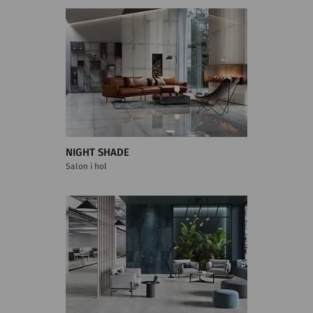
NIGHT SHADE
Salon i hol