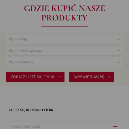
GDZIE KUPIĆ NASZE
PRODUKTY
ZOBACZ LISTĘ SKLEPÓW
WYŚWIETL MAPĘ
ZAPISZ SIĘ DO NEWSLETTERA