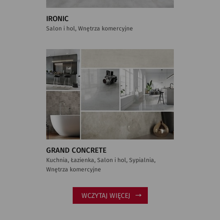
IRONIC
Salon i hol, Wnętrza komercyjne
GRAND CONCRETE
Kuchnia, Łazienka, Salon i hol, Sypialnia,
Wnętrza komercyjne
WCZYTAJ WIĘCEJ