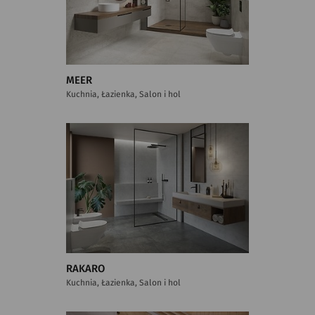
MEER
Kuchnia, Łazienka, Salon i hol
RAKARO
Kuchnia, Łazienka, Salon i hol