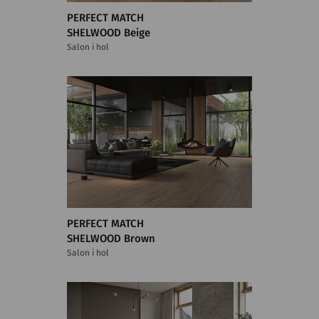
PERFECT MATCH
SHELWOOD Beige
Salon i hol
PERFECT MATCH
SHELWOOD Brown
Salon i hol