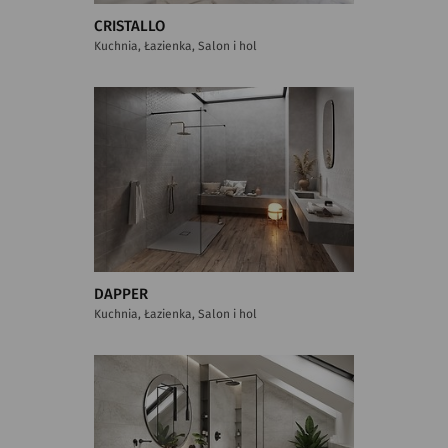
CRISTALLO
Kuchnia, Łazienka, Salon i hol
DAPPER
Kuchnia, Łazienka, Salon i hol