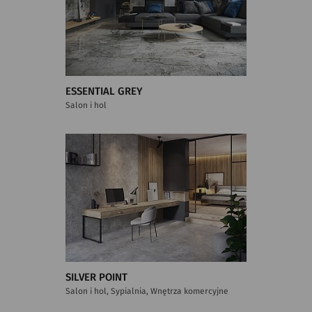
ESSENTIAL GREY
Salon i hol
SILVER POINT
Salon i hol, Sypialnia, Wnętrza komercyjne