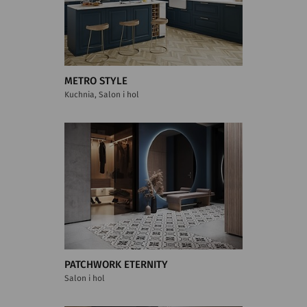
METRO STYLE
Kuchnia, Salon i hol
PATCHWORK ETERNITY
Salon i hol