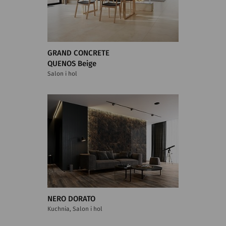
GRAND CONCRETE
QUENOS Beige
Salon i hol
NERO DORATO
Kuchnia, Salon i hol