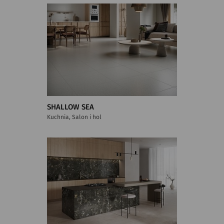
SHALLOW SEA
Kuchnia, Salon i hol