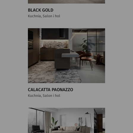
BLACK GOLD
Kuchnia, Salon i hol
CALACATTA PAONAZZO
Kuchnia, Salon i hol