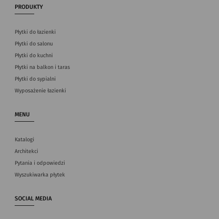
PRODUKTY
Płytki do łazienki
Płytki do salonu
Płytki do kuchni
Płytki na balkon i taras
Płytki do sypialni
Wyposażenie łazienki
MENU
Katalogi
Architekci
Pytania i odpowiedzi
Wyszukiwarka płytek
SOCIAL MEDIA