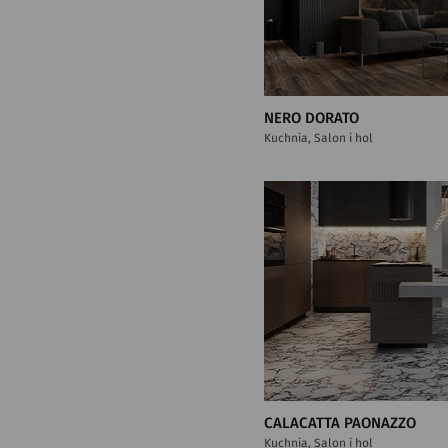
NERO DORATO
Kuchnia, Salon i hol
CALACATTA PAONAZZO
Kuchnia, Salon i hol