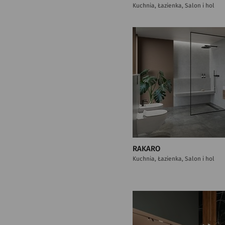
Kuchnia, Łazienka, Salon i hol
RAKARO
Kuchnia, Łazienka, Salon i hol