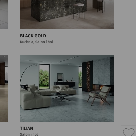
BLACK GOLD
Kuchnia, Salon i hol
TILIAN
Salon i hol