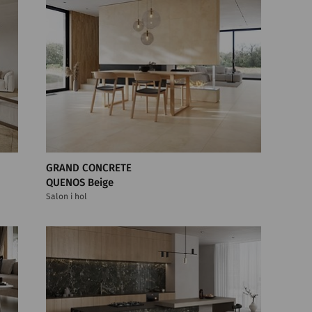
GRAND CONCRETE
QUENOS Beige
Salon i hol