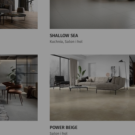
SHALLOW SEA
Kuchnia, Salon i hol
POWER BEIGE
Salon i hol