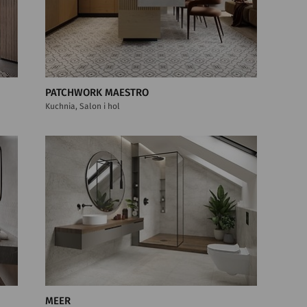
PATCHWORK MAESTRO
Kuchnia, Salon i hol
MEER