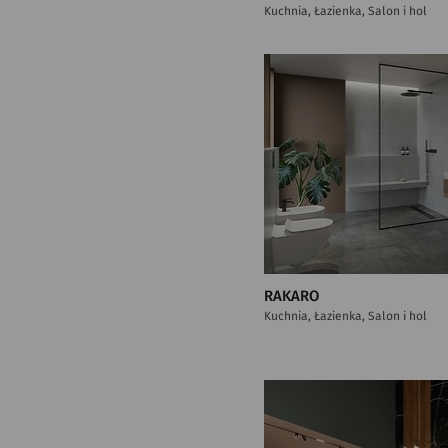
Kuchnia, Łazienka, Salon i hol
RAKARO
Kuchnia, Łazienka, Salon i hol