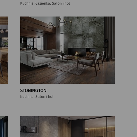
Kuchnia, Łazienka, Salon i hol
STONINGTON
Kuchnia, Salon i hol