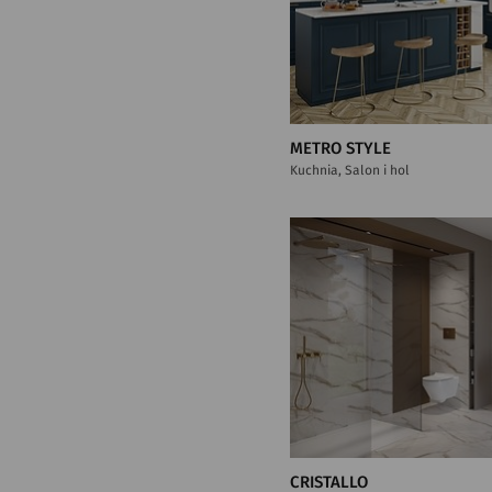
METRO STYLE
Kuchnia, Salon i hol
CRISTALLO