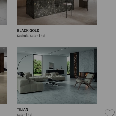
BLACK GOLD
Kuchnia, Salon i hol
TILIAN
Salon i hol