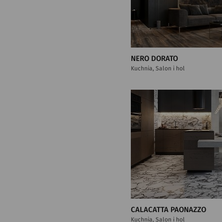
NERO DORATO
Kuchnia, Salon i hol
CALACATTA PAONAZZO
Kuchnia, Salon i hol