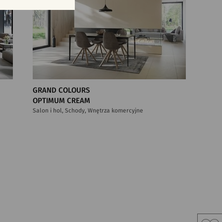
GRAND COLOURS
OPTIMUM CREAM
Salon i hol, Schody, Wnętrza komercyjne