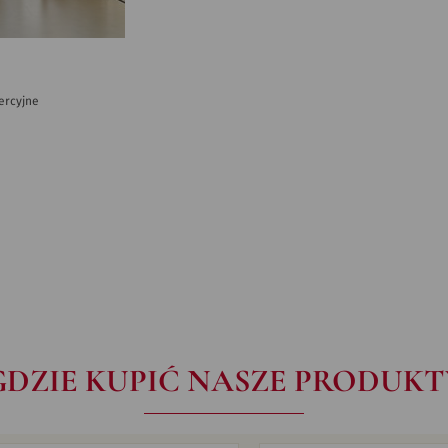
ercyjne
GDZIE KUPIĆ NASZE PRODUKT