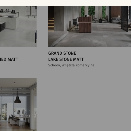
GRAND STONE
HED MATT
LAKE STONE MATT
Schody, Wnętrza komercyjne