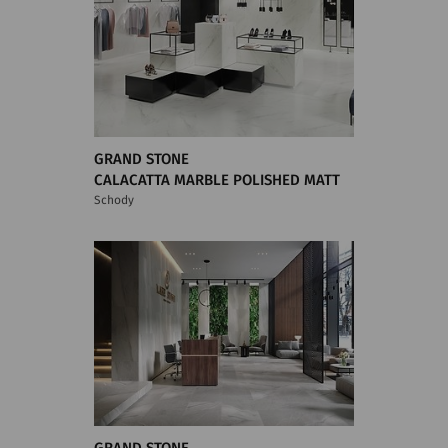
GRAND STONE
CALACATTA MARBLE POLISHED MATT
Schody