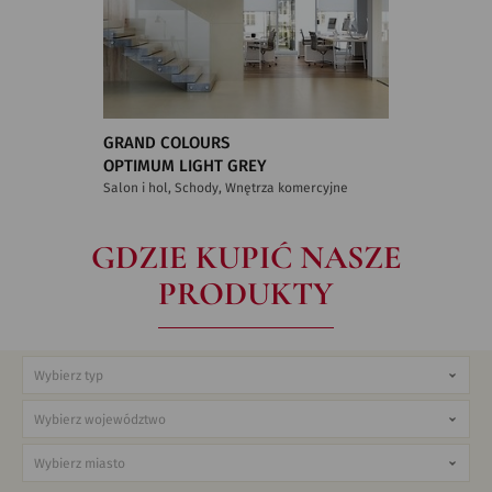
GRAND COLOURS
OPTIMUM LIGHT GREY
Salon i hol, Schody, Wnętrza komercyjne
GDZIE KUPIĆ NASZE
PRODUKTY