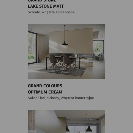
GRAND STONE
LAKE STONE MATT
Schody, Wnętrza komercyjne
GRAND COLOURS
OPTIMUM CREAM
Salon i hol, Schody, Wnętrza komercyjne