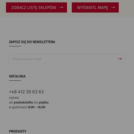
ZOBACZ LISTĘ SKLEPÓW
WYŚWIETL MAPĘ
ZAPISZ SIĘ DO NEWSLETTERA
INFOLINIA
+48 412 30 63 63
czynna
od
poniedziałku
do
piątku
w godzinach
8:00 - 16:00
PRODUKTY