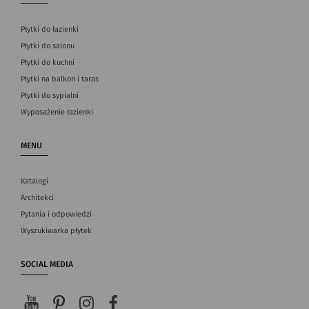
Płytki do łazienki
Płytki do salonu
Płytki do kuchni
Płytki na balkon i taras
Płytki do sypialni
Wyposażenie łazienki
MENU
Katalogi
Architekci
Pytania i odpowiedzi
Wyszukiwarka płytek
SOCIAL MEDIA