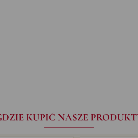
GDZIE KUPIĆ NASZE PRODUKT