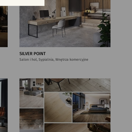
SILVER POINT
Salon i hol, Sypialnia, Wnętrza komercyjne