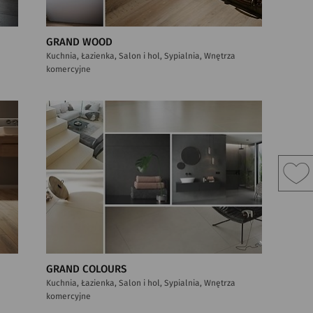
GRAND WOOD
Kuchnia, Łazienka, Salon i hol, Sypialnia, Wnętrza
komercyjne
GRAND COLOURS
Kuchnia, Łazienka, Salon i hol, Sypialnia, Wnętrza
komercyjne