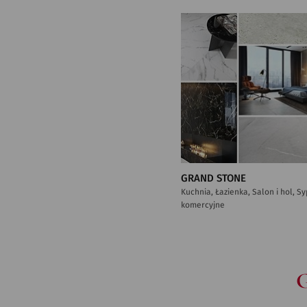
GRAND STONE
Kuchnia, Łazienka, Salon i hol, S
komercyjne