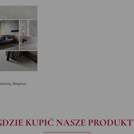
ypialnia, Wnętrza
GDZIE KUPIĆ NASZE PRODUKT