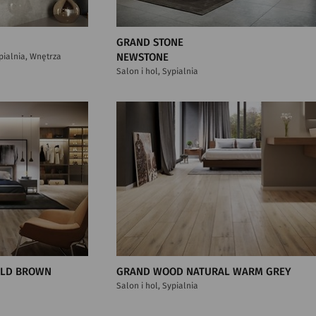
GRAND STONE
ypialnia, Wnętrza
NEWSTONE
Salon i hol, Sypialnia
OLD BROWN
GRAND WOOD NATURAL WARM GREY
Salon i hol, Sypialnia