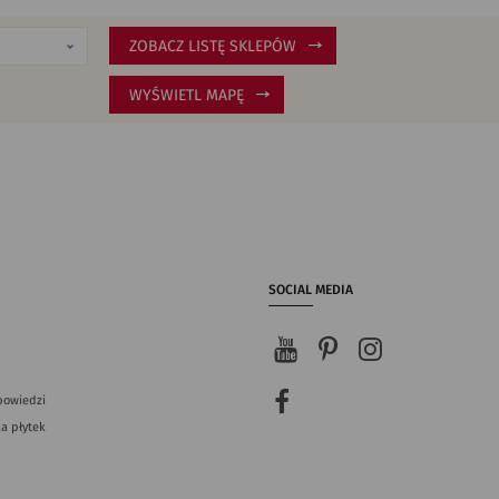
ZOBACZ LISTĘ SKLEPÓW
WYŚWIETL MAPĘ
SOCIAL MEDIA
powiedzi
a płytek