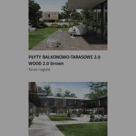
PŁYTY BALKONOWO-TARASOWE 2.0
WOOD 2.0 brown
Taras i ogród