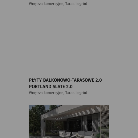
Wnętrza komercyjne, Taras i ogród
PŁYTY BALKONOWO-TARASOWE 2.0
PORTLAND SLATE 2.0
Wnętrza komercyjne, Taras i ogród