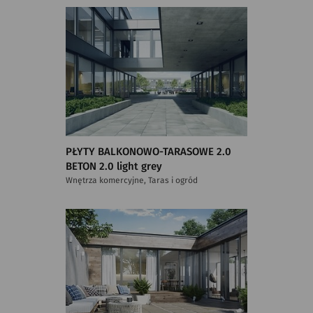
PŁYTY BALKONOWO-TARASOWE 2.0
BETON 2.0 light grey
Wnętrza komercyjne, Taras i ogród