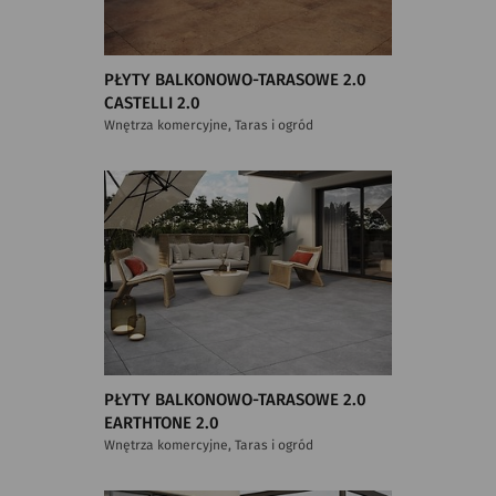
PŁYTY BALKONOWO-TARASOWE 2.0
CASTELLI 2.0
Wnętrza komercyjne, Taras i ogród
PŁYTY BALKONOWO-TARASOWE 2.0
EARTHTONE 2.0
Wnętrza komercyjne, Taras i ogród