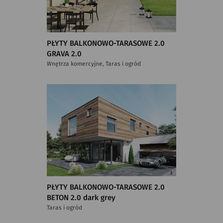
PŁYTY BALKONOWO-TARASOWE 2.0
GRAVA 2.0
Wnętrza komercyjne, Taras i ogród
PŁYTY BALKONOWO-TARASOWE 2.0
BETON 2.0 dark grey
Taras i ogród