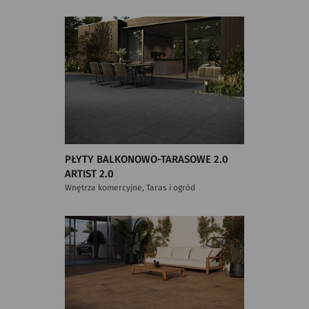
PŁYTY BALKONOWO-TARASOWE 2.0
ARTIST 2.0
Wnętrza komercyjne, Taras i ogród