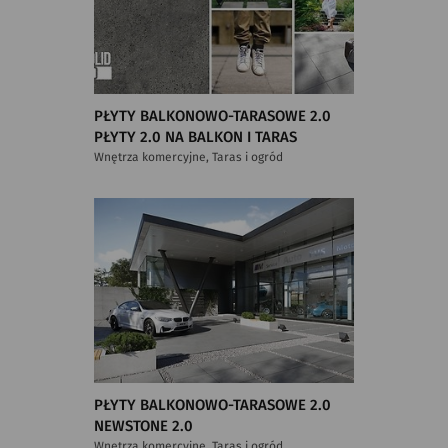
PŁYTY BALKONOWO-TARASOWE 2.0
PŁYTY 2.0 NA BALKON I TARAS
Wnętrza komercyjne, Taras i ogród
PŁYTY BALKONOWO-TARASOWE 2.0
NEWSTONE 2.0
Wnętrza komercyjne, Taras i ogród