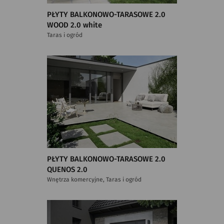
PŁYTY BALKONOWO-TARASOWE 2.0
WOOD 2.0 white
Taras i ogród
PŁYTY BALKONOWO-TARASOWE 2.0
QUENOS 2.0
Wnętrza komercyjne, Taras i ogród