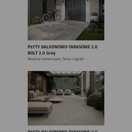
PŁYTY BALKONOWO-TARASOWE 2.0
BOLT 2.0 Grey
Wnętrza komercyjne, Taras i ogród