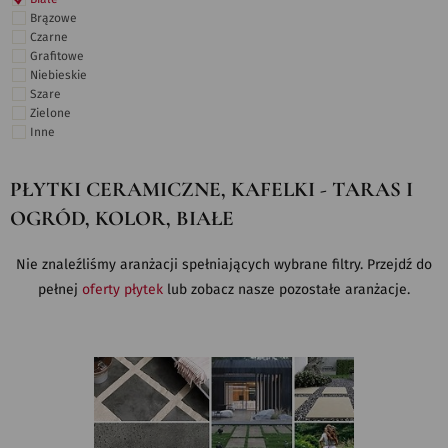
Brązowe
Czarne
Grafitowe
Niebieskie
Szare
Zielone
Inne
PŁYTKI CERAMICZNE, KAFELKI - TARAS I
OGRÓD, KOLOR, BIAŁE
Nie znaleźliśmy aranżacji spełniających wybrane filtry. Przejdź do
pełnej
oferty płytek
lub zobacz nasze pozostałe aranżacje.