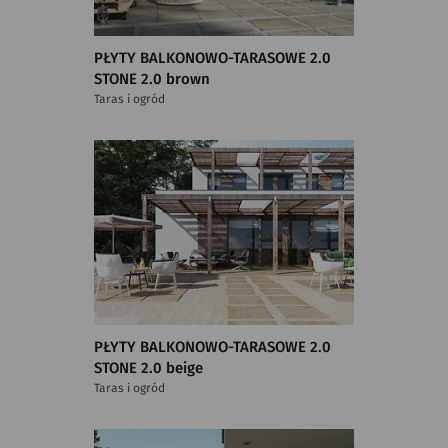
PŁYTY BALKONOWO-TARASOWE 2.0
STONE 2.0 brown
Taras i ogród
PŁYTY BALKONOWO-TARASOWE 2.0
STONE 2.0 beige
Taras i ogród