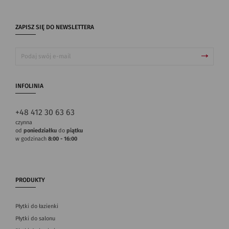
ZAPISZ SIĘ DO NEWSLETTERA
INFOLINIA
+48 412 30 63 63
czynna
od
poniedziałku
do
piątku
w godzinach
8:00 - 16:00
PRODUKTY
Płytki do łazienki
Płytki do salonu