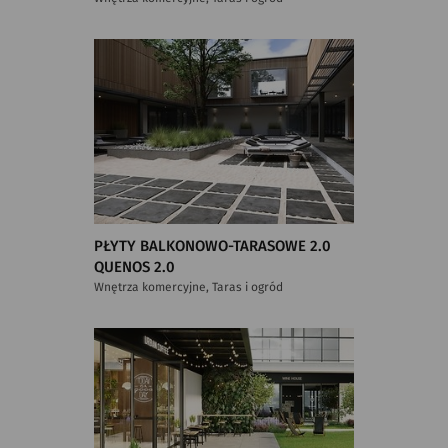
PŁYTY BALKONOWO-TARASOWE 2.0
QUENOS 2.0
Wnętrza komercyjne, Taras i ogród