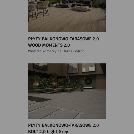
PŁYTY BALKONOWO-TARASOWE 2.0
WOOD MOMENTS 2.0
Wnętrza komercyjne, Taras i ogród
PŁYTY BALKONOWO-TARASOWE 2.0
BOLT 2.0 Light Grey