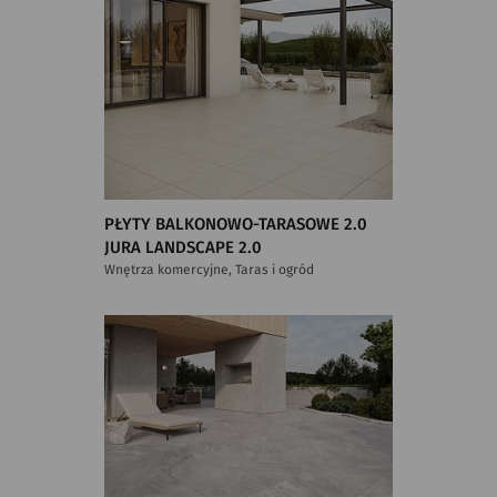
PŁYTY BALKONOWO-TARASOWE 2.0
JURA LANDSCAPE 2.0
Wnętrza komercyjne, Taras i ogród