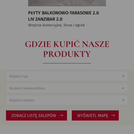
PŁYTY BALKONOWO-TARASOWE 2.0
LIV ZANZIBAR 2.0
Wnętrza komercyjne, Taras i ogród
GDZIE KUPIĆ NASZE
PRODUKTY
ZOBACZ LISTĘ SKLEPÓW
WYŚWIETL MAPĘ