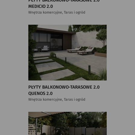
PŁYTY BALKONOWO-TARASOWE 2.0
MEDICIO 2.0
Wnętrza komercyjne, Taras i ogród
PŁYTY BALKONOWO-TARASOWE 2.0
QUENOS 2.0
Wnętrza komercyjne, Taras i ogród