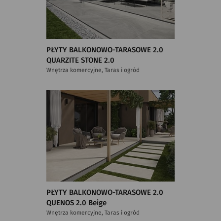
PŁYTY BALKONOWO-TARASOWE 2.0
QUARZITE STONE 2.0
Wnętrza komercyjne, Taras i ogród
PŁYTY BALKONOWO-TARASOWE 2.0
QUENOS 2.0 Beige
Wnętrza komercyjne, Taras i ogród