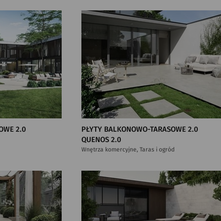
OWE 2.0
PŁYTY BALKONOWO-TARASOWE 2.0
QUENOS 2.0
Wnętrza komercyjne, Taras i ogród