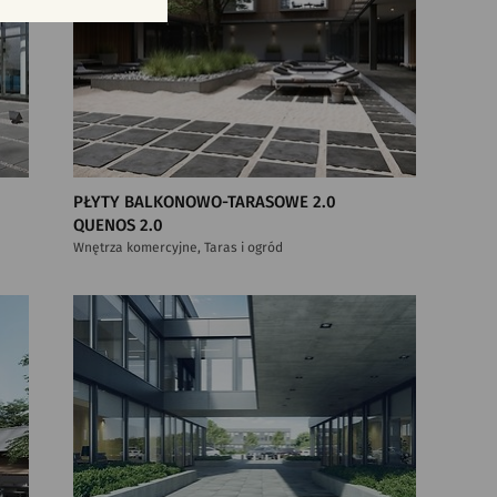
PŁYTY BALKONOWO-TARASOWE 2.0
QUENOS 2.0
Wnętrza komercyjne, Taras i ogród