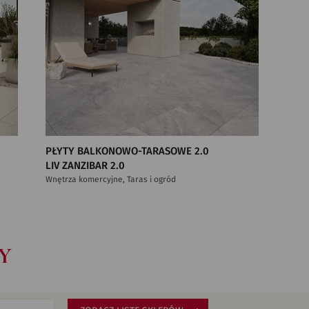
PŁYTY BALKONOWO-TARASOWE 2.0
LIV ZANZIBAR 2.0
Wnętrza komercyjne, Taras i ogród
Y