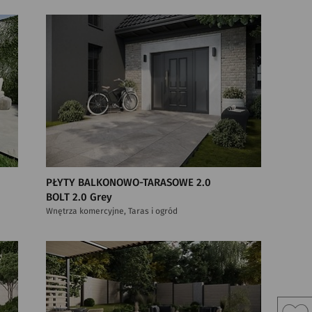
PŁYTY BALKONOWO-TARASOWE 2.0
BOLT 2.0 Grey
Wnętrza komercyjne, Taras i ogród