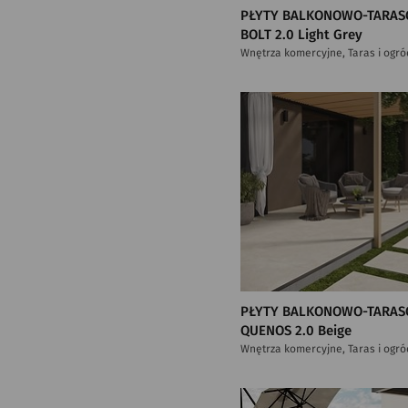
PŁYTY BALKONOWO-TARAS
BOLT 2.0 Light Grey
Wnętrza komercyjne, Taras i ogró
PŁYTY BALKONOWO-TARAS
QUENOS 2.0 Beige
Wnętrza komercyjne, Taras i ogró