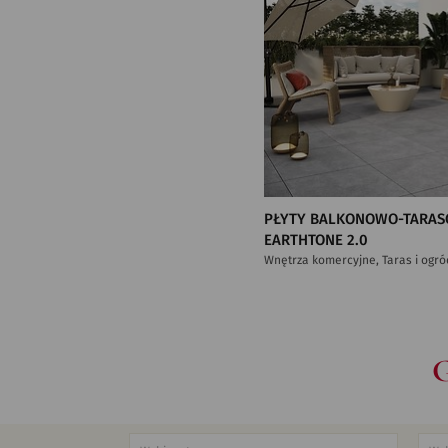
PŁYTY BALKONOWO-TARAS
EARTHTONE 2.0
Wnętrza komercyjne, Taras i ogró