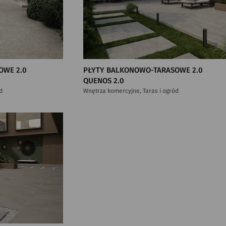
OWE 2.0
PŁYTY BALKONOWO-TARASOWE 2.0
QUENOS 2.0
d
Wnętrza komercyjne, Taras i ogród