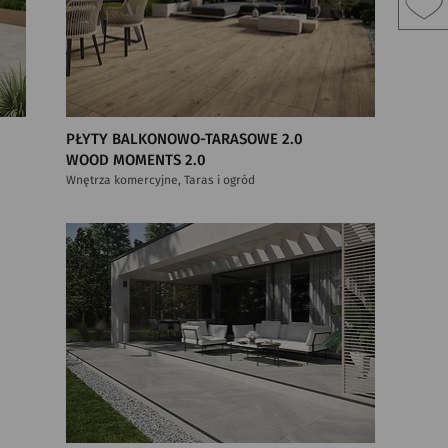
PŁYTY BALKONOWO-TARASOWE 2.0
WOOD MOMENTS 2.0
Wnętrza komercyjne, Taras i ogród