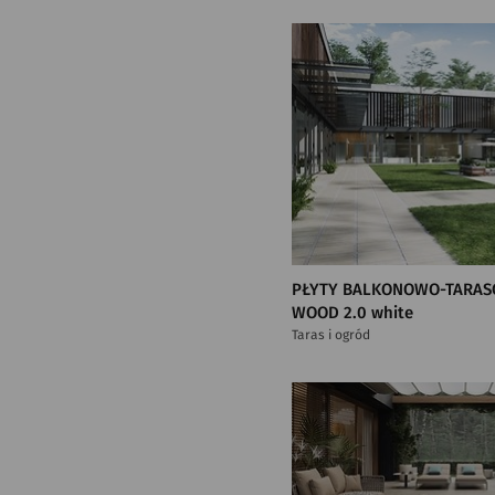
PŁYTY BALKONOWO-TARAS
WOOD 2.0 white
Taras i ogród