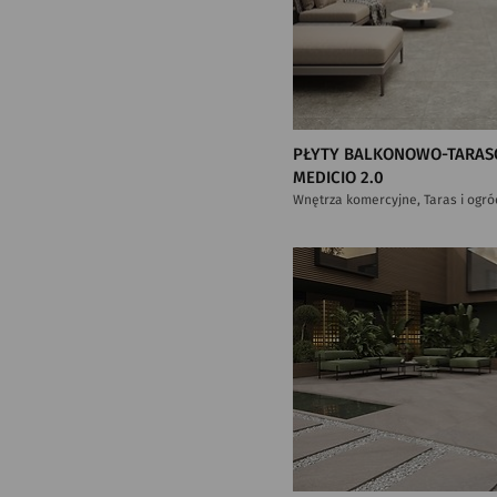
PŁYTY BALKONOWO-TARAS
MEDICIO 2.0
Wnętrza komercyjne, Taras i ogró