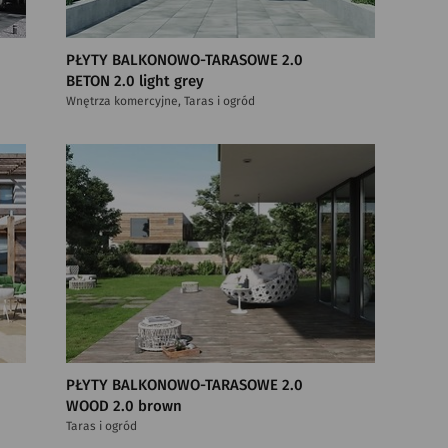
PŁYTY BALKONOWO-TARASOWE 2.0
BETON 2.0 light grey
Wnętrza komercyjne, Taras i ogród
PŁYTY BALKONOWO-TARASOWE 2.0
WOOD 2.0 brown
Taras i ogród