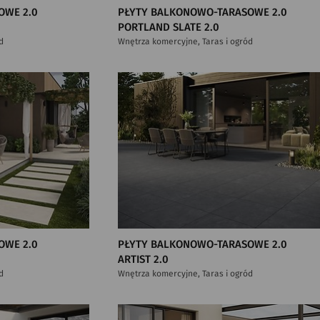
OWE 2.0
PŁYTY BALKONOWO-TARASOWE 2.0
PORTLAND SLATE 2.0
d
Wnętrza komercyjne, Taras i ogród
OWE 2.0
PŁYTY BALKONOWO-TARASOWE 2.0
ARTIST 2.0
d
Wnętrza komercyjne, Taras i ogród